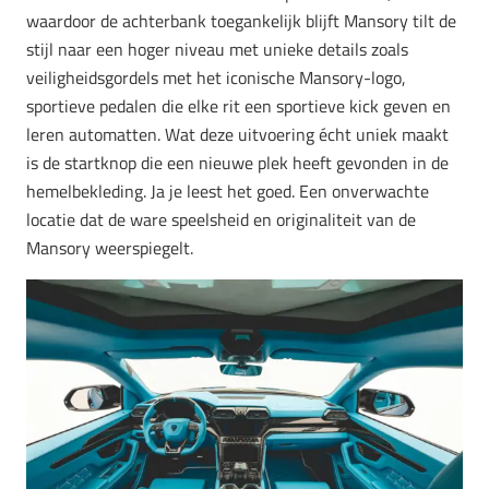
waardoor de achterbank toegankelijk blijft Mansory tilt de
stijl naar een hoger niveau met unieke details zoals
veiligheidsgordels met het iconische Mansory-logo,
sportieve pedalen die elke rit een sportieve kick geven en
leren automatten. Wat deze uitvoering écht uniek maakt
is de startknop die een nieuwe plek heeft gevonden in de
hemelbekleding. Ja je leest het goed. Een onverwachte
locatie dat de ware speelsheid en originaliteit van de
Mansory weerspiegelt.