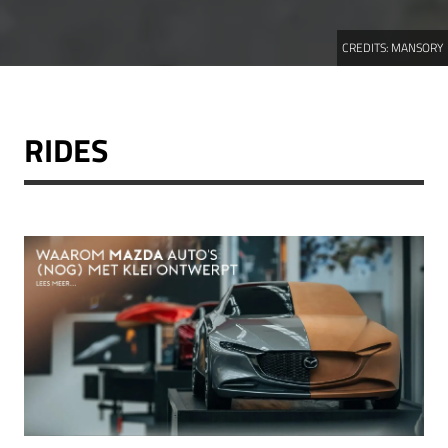
CREDITS:
MANSORY
RIDES