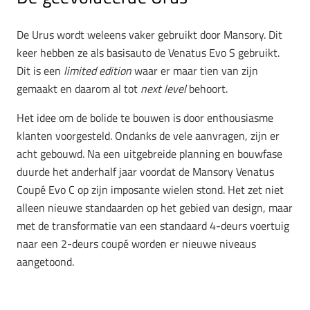
De Urus wordt weleens vaker gebruikt door Mansory. Dit
keer hebben ze als basisauto de Venatus Evo S gebruikt.
Dit is een
limited edition
waar er maar tien van zijn
gemaakt en daarom al tot
next level
behoort.
Het idee om de bolide te bouwen is door enthousiasme
klanten voorgesteld. Ondanks de vele aanvragen, zijn er
acht gebouwd. Na een uitgebreide planning en bouwfase
duurde het anderhalf jaar voordat de Mansory Venatus
Coupé Evo C op zijn imposante wielen stond. Het zet niet
alleen nieuwe standaarden op het gebied van design, maar
met de transformatie van een standaard 4-deurs voertuig
naar een 2-deurs coupé worden er nieuwe niveaus
aangetoond.