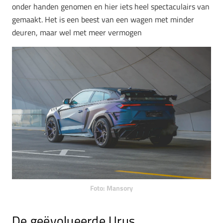
onder handen genomen en hier iets heel spectaculairs van
gemaakt. Het is een beest van een wagen met minder
deuren, maar wel met meer vermogen
Foto: Mansory
De geëvolueerde Urus