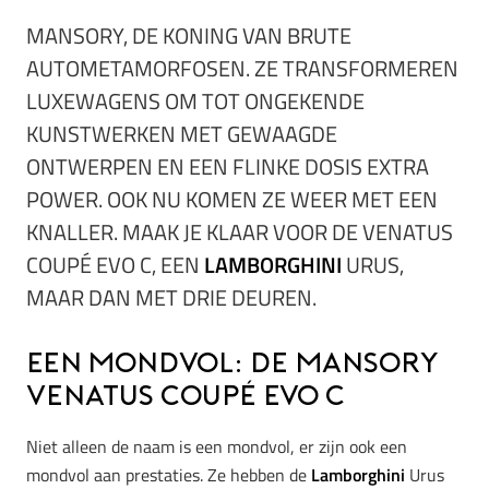
MANSORY, DE KONING VAN BRUTE
AUTOMETAMORFOSEN. ZE TRANSFORMEREN
LUXEWAGENS OM TOT ONGEKENDE
KUNSTWERKEN MET GEWAAGDE
ONTWERPEN EN EEN FLINKE DOSIS EXTRA
POWER. OOK NU KOMEN ZE WEER MET EEN
KNALLER. MAAK JE KLAAR VOOR DE VENATUS
COUPÉ EVO C, EEN
LAMBORGHINI
URUS,
MAAR DAN MET DRIE DEUREN.
Een mondvol: De Mansory
Venatus CoupÉ Evo C
Niet alleen de naam is een mondvol, er zijn ook een
mondvol aan prestaties. Ze hebben de
Lamborghini
Urus