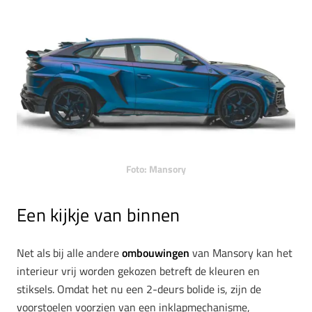
Foto: Mansory
Een kijkje van binnen
Net als bij alle andere
ombouwingen
van Mansory kan het
interieur vrij worden gekozen betreft de kleuren en
stiksels. Omdat het nu een 2-deurs bolide is, zijn de
voorstoelen voorzien van een inklapmechanisme,