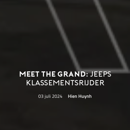
Meet The Grand:
Jeeps
klassementsrijder
03 juli 2024
Hien Huynh