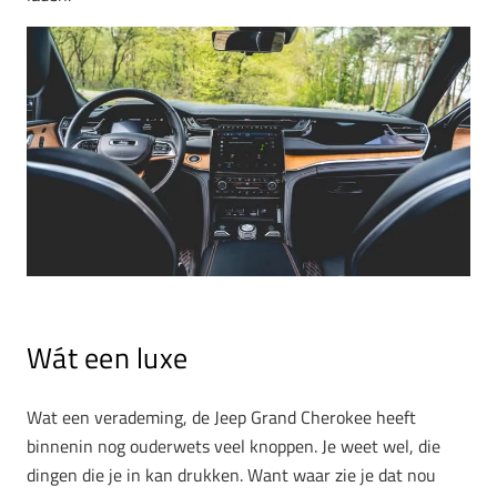
Wát een luxe
Wat een verademing, de Jeep Grand Cherokee heeft
binnenin nog ouderwets veel knoppen. Je weet wel, die
dingen die je in kan drukken. Want waar zie je dat nou