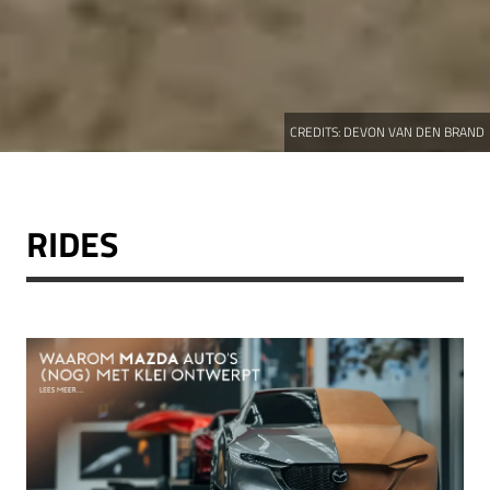
CREDITS:
DEVON VAN DEN BRAND
RIDES