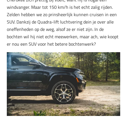
windvanger. Maar tot 150 km/h is het echt zalig rijden.
Zelden hebben we zo prinsheerlijk kunnen cruisen in een
SUV. Dankzij de Quadra-lift luchtvering dein je over alle
oneffenheden op de weg, alsof ze er niet zijn. In de
bochten wil hij niet echt meewerken, maar ach, wie koopt
er nou een SUV voor het betere bochtenwerk?