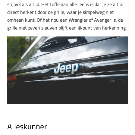
stijlvol als altijd. Het toffe aan alle Jeeps is dat je ze altijd
direct herkent door de grille, waar je simpelweg niet
omheen kunt. Of het nou een Wrangler of Avenger is, de
grille met zeven sleuven blijft een ijkpunt van herkenning.
Alleskunner