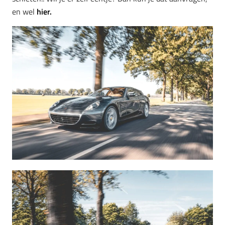
en wel
hier.