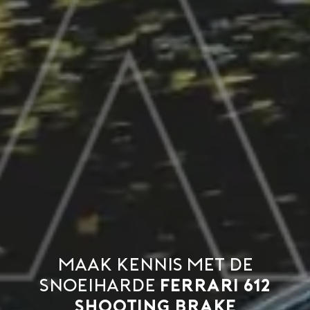
Maak kennis met de
snoeiharde
Ferrari 612
Shooting Brake