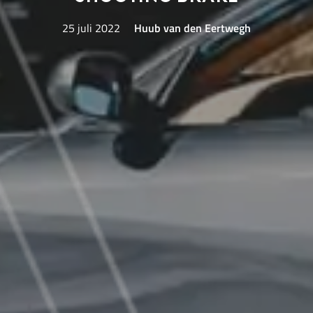
25 juli 2022
Huub van den Eertwegh