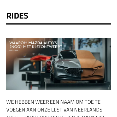
RIDES
WE HEBBEN WEER EEN NAAM OM TOE TE
VOEGEN AAN ONZE LIJST VAN NEERLANDS