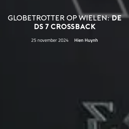
Globetrotter op wielen:
de
DS 7 Crossback
25 november 2024
Hien Huynh