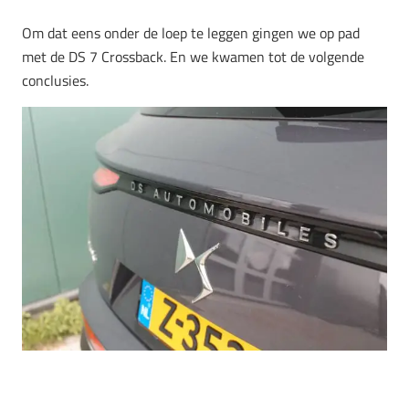
Om dat eens onder de loep te leggen gingen we op pad
met de DS 7 Crossback. En we kwamen tot de volgende
conclusies.