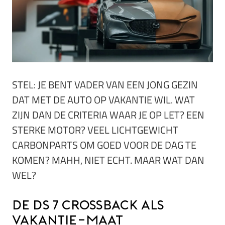
STEL: JE BENT VADER VAN EEN JONG GEZIN
DAT MET DE AUTO OP VAKANTIE WIL. WAT
ZIJN DAN DE CRITERIA WAAR JE OP LET? EEN
STERKE MOTOR? VEEL LICHTGEWICHT
CARBONPARTS OM GOED VOOR DE DAG TE
KOMEN? MAHH, NIET ECHT. MAAR WAT DAN
WEL?
De DS 7 Crossback als
vakantie-maat