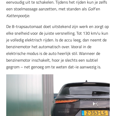
eenvoudig uit te schakelen. Tijdens het rijden kun je zelfs
een stoelmassage aanzetten, met standen als
Golf
en
Kattenpootje
.
De 8-trapsautomaat doet uitstekend zijn werk en zorgt op
elke snelheid voor de juiste versnelling. Tot 130 km/u kun
je volledig elektrisch rijden. Is de accu leeg, dan neemt de
benzinemotor het automatisch over. Vooral in de
elektrische modus is de auto heerlijk stil. Wanneer de
benzinemotor inschakelt, hoor je slechts een subtiel
gegrom – net genoeg om te weten dat-ie aanwezig is.