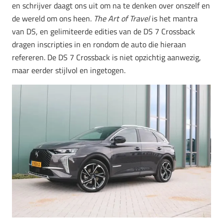
en schrijver daagt ons uit om na te denken over onszelf en
de wereld om ons heen.
The Art of Travel
is het mantra
van DS, en gelimiteerde edities van de DS 7 Crossback
dragen inscripties in en rondom de auto die hieraan
refereren. De DS 7 Crossback is niet opzichtig aanwezig,
maar eerder stijlvol en ingetogen.