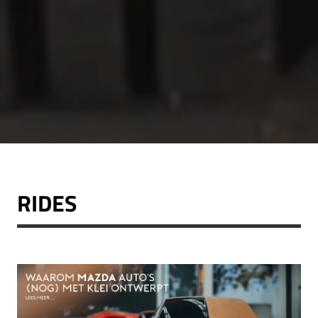
RIDES