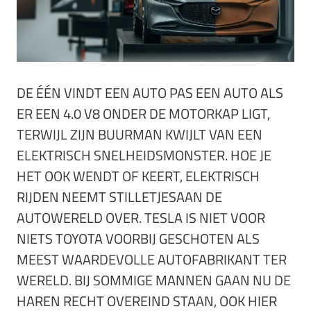
DE ÉÉN VINDT EEN AUTO PAS EEN AUTO ALS
ER EEN 4.0 V8 ONDER DE MOTORKAP LIGT,
TERWIJL ZIJN BUURMAN KWIJLT VAN EEN
ELEKTRISCH SNELHEIDSMONSTER. HOE JE
HET OOK WENDT OF KEERT, ELEKTRISCH
RIJDEN NEEMT STILLETJESAAN DE
AUTOWERELD OVER. TESLA IS NIET VOOR
NIETS TOYOTA VOORBIJ GESCHOTEN ALS
MEEST WAARDEVOLLE AUTOFABRIKANT TER
WERELD. BIJ SOMMIGE MANNEN GAAN NU DE
HAREN RECHT OVEREIND STAAN, OOK HIER