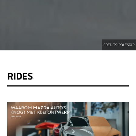
CREDITS:
POLESTAR
RIDES