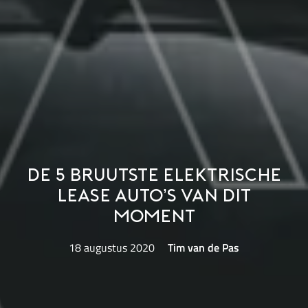
De 5 bruutste elektrische
lease auto’s van dit
moment
18 augustus 2020
Tim van de Pas