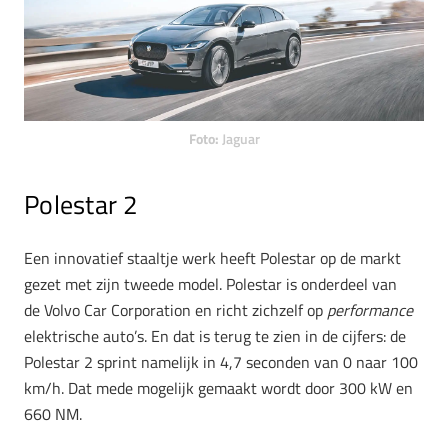
Foto:
Jaguar
Polestar 2
Een innovatief staaltje werk heeft Polestar op de markt
gezet met zijn tweede model. Polestar is onderdeel van
de Volvo Car Corporation en richt zichzelf op
performance
elektrische auto’s. En dat is terug te zien in de cijfers: de
Polestar 2 sprint namelijk in 4,7 seconden van 0 naar 100
km/h. Dat mede mogelijk gemaakt wordt door 300 kW en
660 NM.