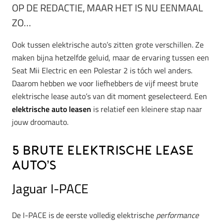
OP DE REDACTIE, MAAR HET IS NU EENMAAL
ZO…
Ook tussen elektrische auto’s zitten grote verschillen. Ze
maken bijna hetzelfde geluid, maar de ervaring tussen een
Seat Mii Electric en een Polestar 2 is tóch wel anders.
Daarom hebben we voor liefhebbers de vijf meest brute
elektrische lease auto’s van dit moment geselecteerd. Een
elektrische auto leasen
is relatief een kleinere stap naar
jouw droomauto.
5 brute elektrische lease
auto’s
Jaguar I-PACE
De I-PACE is de eerste volledig elektrische
performance