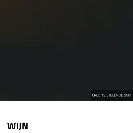
CREDITS:
STELLA DE SMIT
WIJN