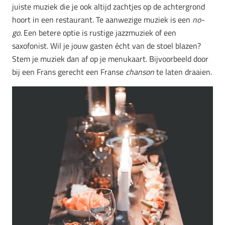
juiste muziek die je ook altijd zachtjes op de achtergrond
hoort in een restaurant. Te aanwezige muziek is een
no-
go.
Een betere optie is rustige jazzmuziek of een
saxofonist. Wil je jouw gasten écht van de stoel blazen?
Stem je muziek dan af op je menukaart. Bijvoorbeeld door
bij een Frans gerecht een Franse
chanson
te laten draaien.