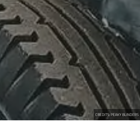
CREDITS:
PEAKY BLINDERS