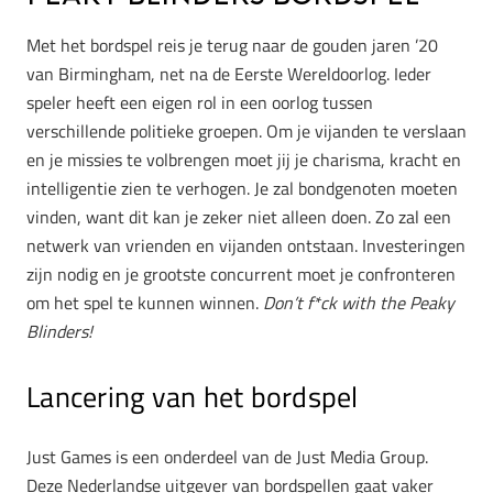
Met het bordspel reis je terug naar de gouden jaren ’20
van Birmingham, net na de Eerste Wereldoorlog. Ieder
speler heeft een eigen rol in een oorlog tussen
verschillende politieke groepen. Om je vijanden te verslaan
en je missies te volbrengen moet jij je charisma, kracht en
intelligentie zien te verhogen. Je zal bondgenoten moeten
vinden, want dit kan je zeker niet alleen doen. Zo zal een
netwerk van vrienden en vijanden ontstaan. Investeringen
zijn nodig en je grootste concurrent moet je confronteren
om het spel te kunnen winnen.
Don’t f*ck with the Peaky
Blinders!
Lancering van het bordspel
Just Games is een onderdeel van de Just Media Group.
Deze Nederlandse uitgever van bordspellen gaat vaker