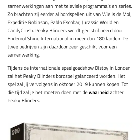
samenwerkingen aan met televisie programma’s en series.
Zo brachten zij eerder al bordspellen uit van Wie is de Mol,
Expeditie Robinson, Pablo Escobar, Jurassic World en
CandyCrush. Peaky Blinders wordt gedistribueerd door
Endemol Shine International in meer dan 180 landen. De
twee bedrijven zijn daardoor zeer geschikt voor een
samenwerking.
Tijdens de internationale speelgoedshow Distoy in Londen
zal het Peaky Blinders bordspel gelanceerd worden. Het
spel zal jij vervolgens in oktober 2019 kunnen kopen. Tot
die tijd zal je het moeten doen met de
waarheid
achter
Peaky Blinders.