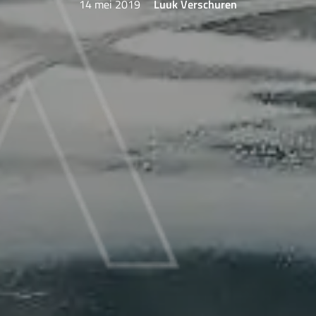
14 mei 2019
Luuk Verschuren