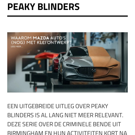
PEAKY BLINDERS
EEN UITGEBREIDE UITLEG OVER PEAKY
BLINDERS IS AL LANG NIET MEER RELEVANT.
DEZE SERIE OVER DE CRIMINELE BENDE UIT
BIRMINGHAM EN HUN ACTIVITEITEN KORT NA