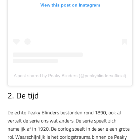
View this post on Instagram
A post shared by Peaky Blinders (@peakyblindersofficial)
2. De tijd
De echte Peaky Blinders bestonden rond 1890, ook al
vertelt de serie ons wat anders. De serie speelt zich
namelijk af in 1920. De oorlog speelt in de serie een grote
rol. Waarschijnlijk is het oorlogstrauma binnen de Peaky