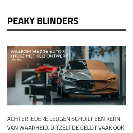
PEAKY BLINDERS
ACHTER IEDERE LEUGEN SCHUILT EEN KERN
VAN WAARHEID. DITZELFDE GELDT VAAK OOK