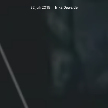
22 juli 2018
Nika Dewaide