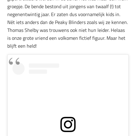
groepje. De bende bestond uit jongens van twaalf (!) tot
negenentwintig jaar. Er zaten dus voornamelijk kids in.
Nét iets anders dan de Peaky Blinders zoals wij ze kennen.
Thomas Shelby was trouwens ook niet hun leider. Helaas
is onze grote vriend een volkomen fictief figuur. Maar het
blijft een held!