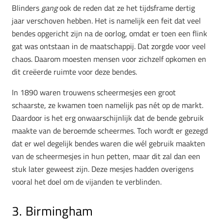
Blinders
gang
ook de reden dat ze het tijdsframe dertig
jaar verschoven hebben. Het is namelijk een feit dat veel
bendes opgericht zijn na de oorlog, omdat er toen een flink
gat was ontstaan in de maatschappij. Dat zorgde voor veel
chaos. Daarom moesten mensen voor zichzelf opkomen en
dit creëerde ruimte voor deze bendes.
In 1890 waren trouwens scheermesjes een groot
schaarste, ze kwamen toen namelijk pas nét op de markt.
Daardoor is het erg onwaarschijnlijk dat de bende gebruik
maakte van de beroemde scheermes. Toch wordt er gezegd
dat er wel degelijk bendes waren die wél gebruik maakten
van de scheermesjes in hun petten, maar dit zal dan een
stuk later geweest zijn. Deze mesjes hadden overigens
vooral het doel om de vijanden te verblinden.
3. Birmingham