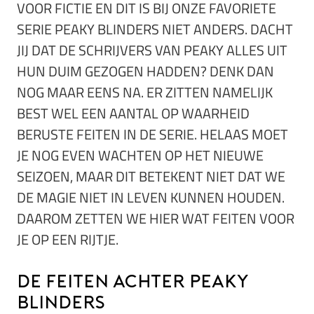
VOOR FICTIE EN DIT IS BIJ ONZE FAVORIETE
SERIE PEAKY BLINDERS NIET ANDERS. DACHT
JIJ DAT DE SCHRIJVERS VAN PEAKY ALLES UIT
HUN DUIM GEZOGEN HADDEN? DENK DAN
NOG MAAR EENS NA. ER ZITTEN NAMELIJK
BEST WEL EEN AANTAL OP WAARHEID
BERUSTE FEITEN IN DE SERIE. HELAAS MOET
JE NOG EVEN WACHTEN OP HET NIEUWE
SEIZOEN, MAAR DIT BETEKENT NIET DAT WE
DE MAGIE NIET IN LEVEN KUNNEN HOUDEN.
DAAROM ZETTEN WE HIER WAT FEITEN VOOR
JE OP EEN RIJTJE.
De feiten achter Peaky
Blinders