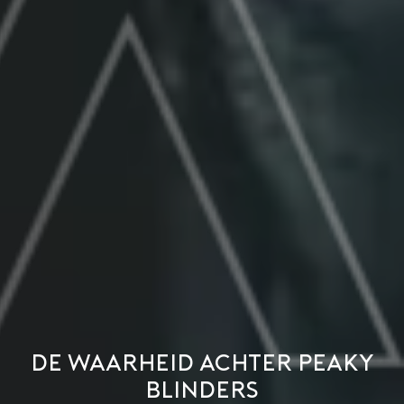
De waarheid achter Peaky
Blinders