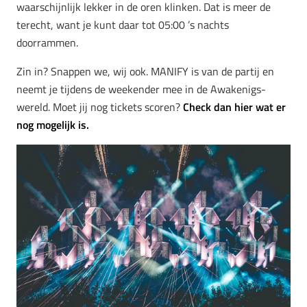
waarschijnlijk lekker in de oren klinken. Dat is meer de
terecht, want je kunt daar tot 05:00 ’s nachts
doorrammen.
Zin in? Snappen we, wij ook. MANIFY is van de partij en
neemt je tijdens de weekender mee in de Awakenigs-
wereld. Moet jij nog tickets scoren?
Check dan hier wat er
nog mogelijk is.