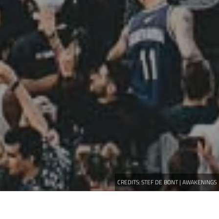
CREDITS:
STEF DE BONT | AWAKENINGS