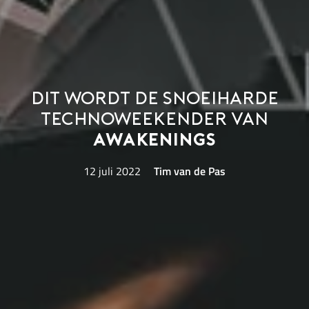
Dit wordt de snoeiharde
technoweekender van
Awakenings
12 juli 2022
Tim van de Pas