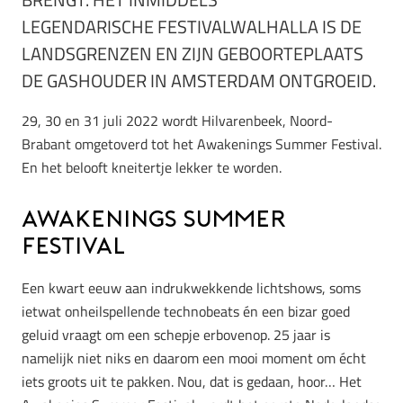
LEGENDARISCHE FESTIVALWALHALLA IS DE
LANDSGRENZEN EN ZIJN GEBOORTEPLAATS
DE GASHOUDER IN AMSTERDAM ONTGROEID.
29, 30 en 31 juli 2022 wordt Hilvarenbeek, Noord-
Brabant omgetoverd tot het Awakenings Summer Festival.
En het belooft kneitertje lekker te worden.
Awakenings Summer
Festival
Een kwart eeuw aan indrukwekkende lichtshows, soms
ietwat onheilspellende technobeats én een bizar goed
geluid vraagt om een schepje erbovenop. 25 jaar is
namelijk niet niks en daarom een mooi moment om écht
iets groots uit te pakken. Nou, dat is gedaan, hoor… Het