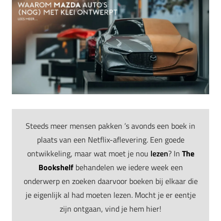
Steeds meer mensen pakken ’s avonds een boek in
plaats van een Netflix-aflevering. Een goede
ontwikkeling, maar wat moet je nou
lezen
? In
The
Bookshelf
behandelen we iedere week een
onderwerp en zoeken daarvoor boeken bij elkaar die
je eigenlijk al had moeten lezen. Mocht je er eentje
zijn ontgaan, vind je hem hier!