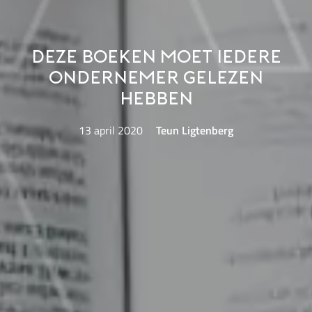
Deze boeken moet iedere
ondernemer gelezen
hebben
13 april 2020
Teun Ligtenberg