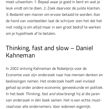
moet uitwerken: 1. Bepaal waar je goed in bent en wat je
leuk vindt om te doen. 2: Zoek daarvoor de juiste klanten.
3: Bedankt een manier om ervoor betaald te worden. Aan
de hand van voorbeelden laat de schrijver zien het dat het
niet nodig is om altijd maar in een groot bedrijf te werken
om je hypotheek af te betalen.
Thinking, fast and slow – Daniel
Kahneman
In 2002 ontving Kahneman de Nobelprijs voor de
Economie voor zijn onderzoek naar hoe mensen denken en
beslissingen nemen. Het onderzoek heeft veel invloed
gehad op onder andere economie, geneeskunde en politiek.
In het boek
Thinking, fast and slow
brengt hij al die jaren
van onderzoek in één boek samen. Het is een echte
must-
read
voor alle ondernemers. Voor iedereen eigenlijk.