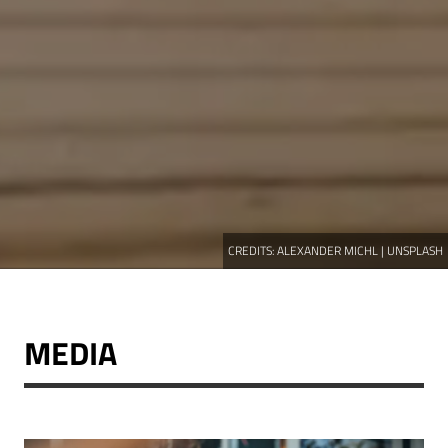
CREDITS:
ALEXANDER MICHL | UNSPLASH
MEDIA