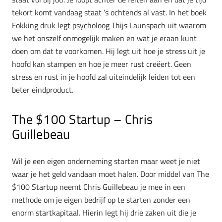
tekort komt vandaag staat ’s ochtends al vast. In het boek
Fokking druk legt psycholoog Thijs Launspach uit waarom
we het onszelf onmogelijk maken en wat je eraan kunt
doen om dat te voorkomen. Hij legt uit hoe je stress uit je
hoofd kan stampen en hoe je meer rust creëert. Geen
stress en rust in je hoofd zal uiteindelijk leiden tot een
beter eindproduct.
The $100 Startup – Chris
Guillebeau
Wil je een eigen onderneming starten maar weet je niet
waar je het geld vandaan moet halen. Door middel van The
$100 Startup neemt Chris Guillebeau je mee in een
methode om je eigen bedrijf op te starten zonder een
enorm startkapitaal. Hierin legt hij drie zaken uit die je