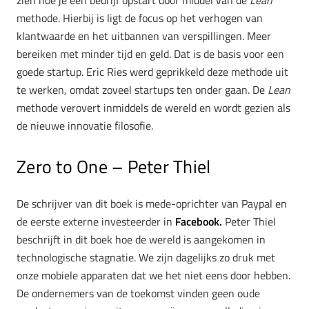
methode. Hierbij is ligt de focus op het verhogen van
klantwaarde en het uitbannen van verspillingen. Meer
bereiken met minder tijd en geld. Dat is de basis voor een
goede startup. Eric Ries werd geprikkeld deze methode uit
te werken, omdat zoveel startups ten onder gaan. De
Lean
methode verovert inmiddels de wereld en wordt gezien als
de nieuwe innovatie filosofie.
Zero to One
– Peter Thiel
De schrijver van dit boek is mede-oprichter van Paypal en
de eerste externe investeerder in
Facebook.
Peter Thiel
beschrijft in dit boek hoe de wereld is aangekomen in
technologische stagnatie. We zijn dagelijks zo druk met
onze mobiele apparaten dat we het niet eens door hebben.
De ondernemers van de toekomst vinden geen oude