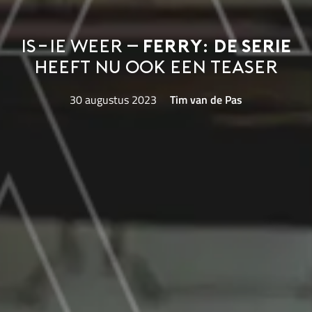
Is-ie weer –
Ferry: de serie
heeft nu ook een teaser
30 augustus 2023
Tim van de Pas