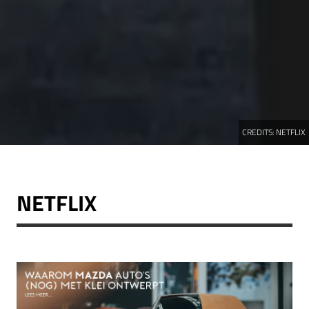
CREDITS:
NETFLIX
NETFLIX