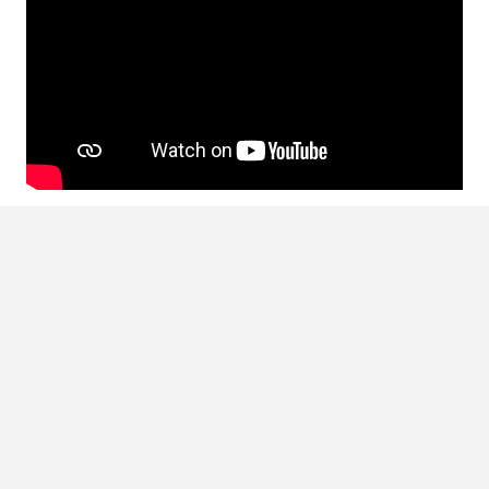
LEES OOK