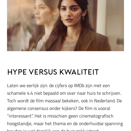
Hype versus kwaliteit
Laten we eerlijk zijn: de cijfers op IMDb zijn met een
schamele 4.4 niet bepaald om over naar huis te schrijven.
Toch wordt de film massaal bekeken, ook in Nederland. De
algemene consensus onder kijkers? De film is vooral
“interessant”. Het is misschien geen cinematografisch
hoogstandje, maar het thema en de onderhuidse spanning