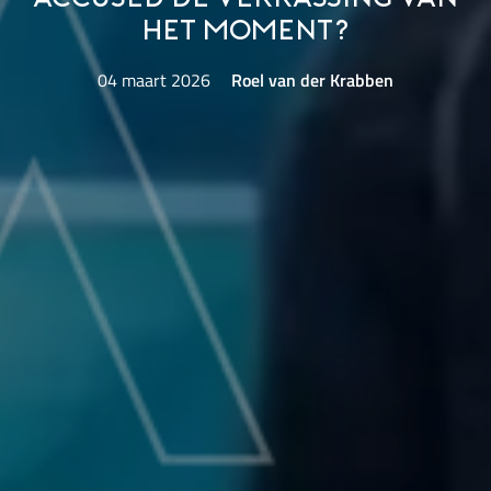
het moment?
04 maart 2026
Roel van der Krabben