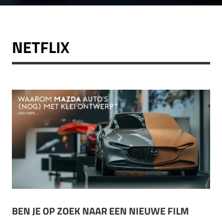
NETFLIX
BEN JE OP ZOEK NAAR EEN NIEUWE FILM