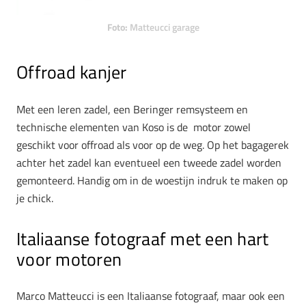
Foto:
Matteucci garage
Offroad kanjer
Met een leren zadel, een Beringer remsysteem en
technische elementen van Koso is de motor zowel
geschikt voor offroad als voor op de weg. Op het bagagerek
achter het zadel kan eventueel een tweede zadel worden
gemonteerd. Handig om in de woestijn indruk te maken op
je chick.
Italiaanse fotograaf met een hart
voor motoren
Marco Matteucci is een Italiaanse fotograaf, maar ook een