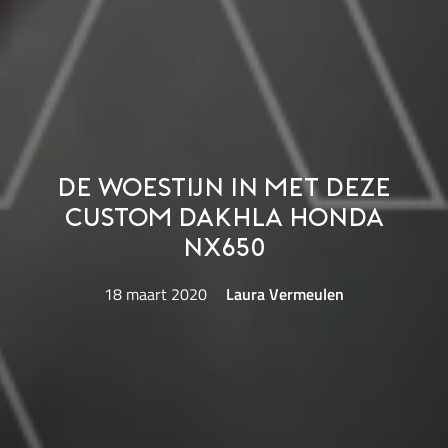
De woestijn in met deze
custom Dakhla Honda
NX650
18 maart 2020
Laura Vermeulen