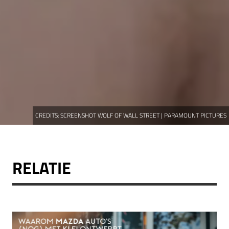
CREDITS:
SCREENSHOT WOLF OF WALL STREET | PARAMOUNT PICTURES
RELATIE