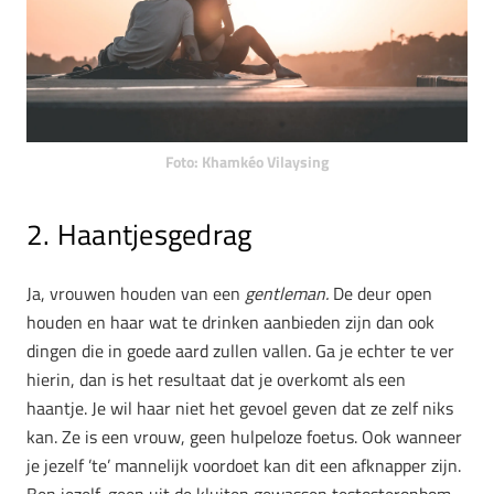
Foto: Khamkéo Vilaysing
2. Haantjesgedrag
Ja, vrouwen houden van een
gentleman.
De deur open
houden en haar wat te drinken aanbieden zijn dan ook
dingen die in goede aard zullen vallen. Ga je echter te ver
hierin, dan is het resultaat dat je overkomt als een
haantje. Je wil haar niet het gevoel geven dat ze zelf niks
kan. Ze is een vrouw, geen hulpeloze foetus. Ook wanneer
je jezelf ’te’ mannelijk voordoet kan dit een afknapper zijn.