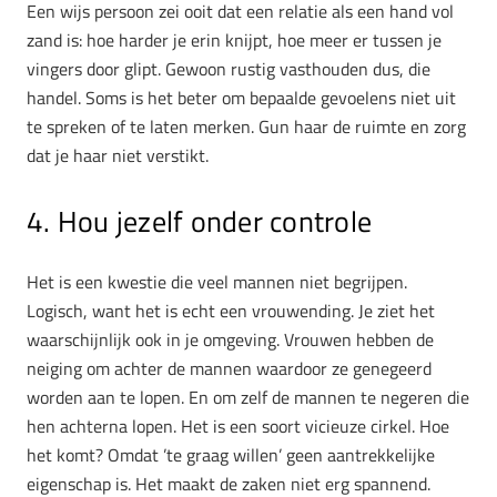
Een wijs persoon zei ooit dat een relatie als een hand vol
zand is: hoe harder je erin knijpt, hoe meer er tussen je
vingers door glipt. Gewoon rustig vasthouden dus, die
handel. Soms is het beter om bepaalde gevoelens niet uit
te spreken of te laten merken. Gun haar de ruimte en zorg
dat je haar niet verstikt.
4. Hou jezelf onder controle
Het is een kwestie die veel mannen niet begrijpen.
Logisch, want het is echt een vrouwending. Je ziet het
waarschijnlijk ook in je omgeving. Vrouwen hebben de
neiging om achter de mannen waardoor ze genegeerd
worden aan te lopen. En om zelf de mannen te negeren die
hen achterna lopen. Het is een soort vicieuze cirkel. Hoe
het komt? Omdat ’te graag willen’ geen aantrekkelijke
eigenschap is. Het maakt de zaken niet erg spannend.