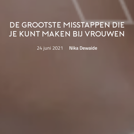
De grootste misstappen die
je kunt maken bij vrouwen
24 juni 2021
Nika Dewaide