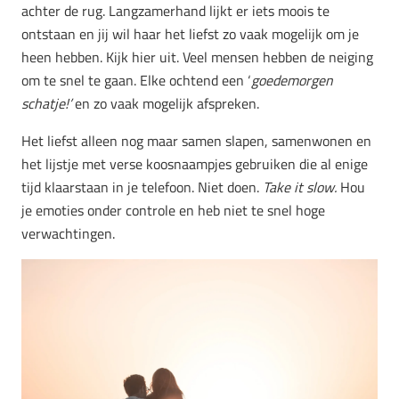
achter de rug. Langzamerhand lijkt er iets moois te
ontstaan en jij wil haar het liefst zo vaak mogelijk om je
heen hebben. Kijk hier uit. Veel mensen hebben de neiging
om te snel te gaan. Elke ochtend een ‘
goedemorgen
schatje!’
en zo vaak mogelijk afspreken.
Het liefst alleen nog maar samen slapen, samenwonen en
het lijstje met verse koosnaampjes gebruiken die al enige
tijd klaarstaan in je telefoon. Niet doen.
Take it slow.
Hou
je emoties onder controle en heb niet te snel hoge
verwachtingen.