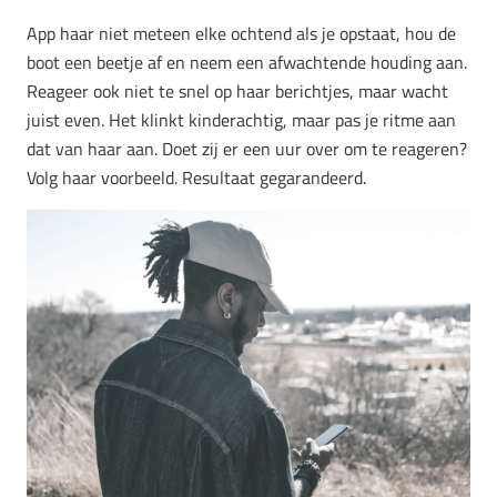
App haar niet meteen elke ochtend als je opstaat, hou de
boot een beetje af en neem een afwachtende houding aan.
Reageer ook niet te snel op haar berichtjes, maar wacht
juist even. Het klinkt kinderachtig, maar pas je ritme aan
dat van haar aan. Doet zij er een uur over om te reageren?
Volg haar voorbeeld. Resultaat gegarandeerd.