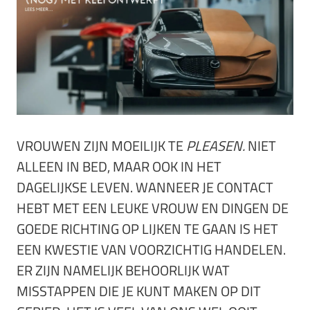
VROUWEN ZIJN MOEILIJK TE
PLEASEN.
NIET
ALLEEN IN BED, MAAR OOK IN HET
DAGELIJKSE LEVEN. WANNEER JE CONTACT
HEBT MET EEN LEUKE VROUW EN DINGEN DE
GOEDE RICHTING OP LIJKEN TE GAAN IS HET
EEN KWESTIE VAN VOORZICHTIG HANDELEN.
ER ZIJN NAMELIJK BEHOORLIJK WAT
MISSTAPPEN DIE JE KUNT MAKEN OP DIT