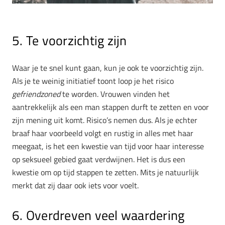
5. Te voorzichtig zijn
Waar je te snel kunt gaan, kun je ook te voorzichtig zijn.
Als je te weinig initiatief toont loop je het risico
gefriendzoned
te worden. Vrouwen vinden het
aantrekkelijk als een man stappen durft te zetten en voor
zijn mening uit komt. Risico’s nemen dus. Als je echter
braaf haar voorbeeld volgt en rustig in alles met haar
meegaat, is het een kwestie van tijd voor haar interesse
op seksueel gebied gaat verdwijnen. Het is dus een
kwestie om op tijd stappen te zetten. Mits je natuurlijk
merkt dat zij daar ook iets voor voelt.
6. Overdreven veel waardering