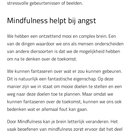
stressvolle gebeurtenissen of beelden.
Mindfulness helpt bij angst
We hebben een ontzettend mooi en complex brein. Een
van de dingen waardoor we ons als mensen onderscheiden
van andere diersoorten is dat we de mogelijkheid hebben
om na te denken over de toekomst.
We kunnen fantaseren over wat er zou kunnen gebeuren.
Dit is natuurlijk een fantastische eigenschap. Op deze
manier zijn we in staat om mooie doelen te stellen en een
weg naar deze doelen toe te plannen. Maar omdat we
kunnen fantaseren over de toekomst, kunnen we ons ook
bedenken wat er allemaal fout kan gaan.
Door Mindfulness kan je brein letterlijk veranderen. Het
vaak beoefenen van mindfulness zorgt ervoor dat het deel