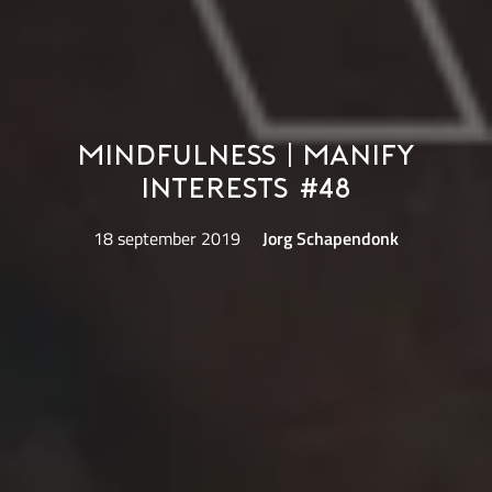
Mindfulness | Manify
Interests #48
18 september 2019
Jorg Schapendonk