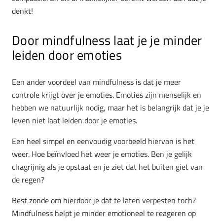
denkt!
Door mindfulness laat je je minder
leiden door emoties
Een ander voordeel van mindfulness is dat je meer
controle krijgt over je emoties. Emoties zijn menselijk en
hebben we natuurlijk nodig, maar het is belangrijk dat je je
leven niet laat leiden door je emoties.
Een heel simpel en eenvoudig voorbeeld hiervan is het
weer. Hoe beïnvloed het weer je emoties. Ben je gelijk
chagrijnig als je opstaat en je ziet dat het buiten giet van
de regen?
Best zonde om hierdoor je dat te laten verpesten toch?
Mindfulness helpt je minder emotioneel te reageren op