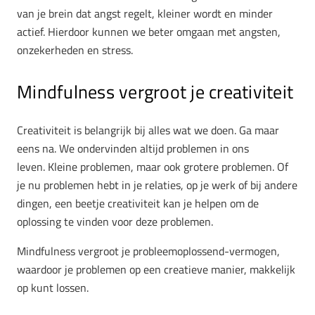
van je brein dat angst regelt, kleiner wordt en minder
actief. Hierdoor kunnen we beter omgaan met angsten,
onzekerheden en stress.
Mindfulness vergroot je creativiteit
Creativiteit is belangrijk bij alles wat we doen. Ga maar
eens na. We ondervinden altijd problemen in ons
leven. Kleine problemen, maar ook grotere problemen. Of
je nu problemen hebt in je relaties, op je werk of bij andere
dingen, een beetje creativiteit kan je helpen om de
oplossing te vinden voor deze problemen.
Mindfulness vergroot je probleemoplossend-vermogen,
waardoor je problemen op een creatieve manier, makkelijk
op kunt lossen.