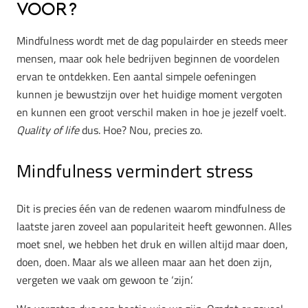
voor?
Mindfulness wordt met de dag populairder en steeds meer
mensen, maar ook hele bedrijven beginnen de voordelen
ervan te ontdekken. Een aantal simpele oefeningen
kunnen je bewustzijn over het huidige moment vergoten
en kunnen een groot verschil maken in hoe je jezelf voelt.
Quality of life
dus. Hoe? Nou, precies zo.
Mindfulness vermindert stress
Dit is precies één van de redenen waarom mindfulness de
laatste jaren zoveel aan populariteit heeft gewonnen. Alles
moet snel, we hebben het druk en willen altijd maar doen,
doen, doen. Maar als we alleen maar aan het doen zijn,
vergeten we vaak om gewoon te ‘zijn’.