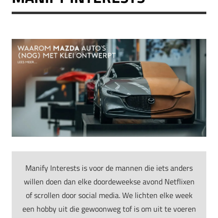
Manify Interests is voor de mannen die iets anders
willen doen dan elke doordeweekse avond Netflixen
of scrollen door social media. We lichten elke week
een hobby uit die gewoonweg tof is om uit te voeren