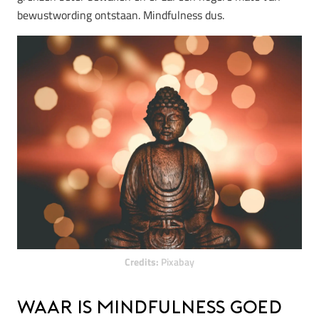
bewustwording ontstaan. Mindfulness dus.
Credits:
Pixabay
Waar is mindfulness goed