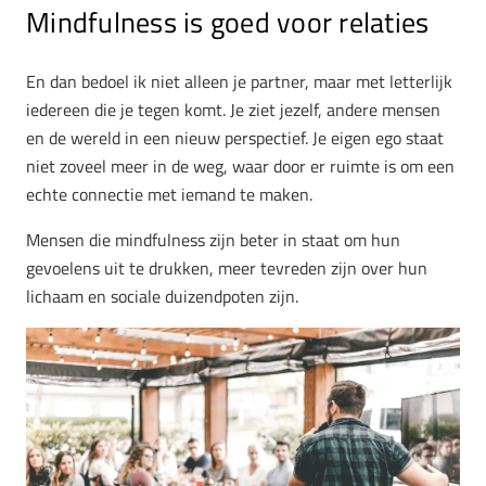
Mindfulness is goed voor relaties
En dan bedoel ik niet alleen je partner, maar met letterlijk
iedereen die je tegen komt. Je ziet jezelf, andere mensen
en de wereld in een nieuw perspectief. Je eigen ego staat
niet zoveel meer in de weg, waar door er ruimte is om een
echte connectie met iemand te maken.
Mensen die mindfulness zijn beter in staat om hun
gevoelens uit te drukken, meer tevreden zijn over hun
lichaam en sociale duizendpoten zijn.