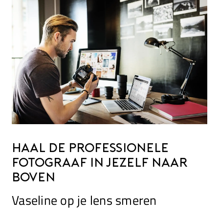
Haal de professionele
fotograaf in jezelf naar
boven
Vaseline op je lens smeren