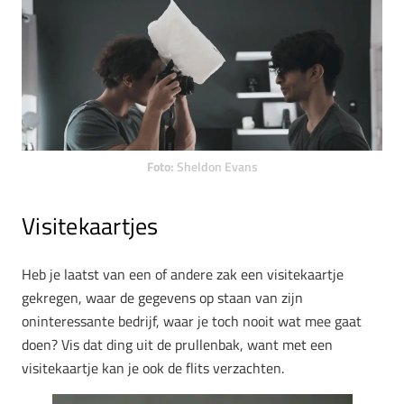
Foto:
Sheldon Evans
Visitekaartjes
Heb je laatst van een of andere zak een visitekaartje
gekregen, waar de gegevens op staan van zijn
oninteressante bedrijf, waar je toch nooit wat mee gaat
doen? Vis dat ding uit de prullenbak, want met een
visitekaartje kan je ook de flits verzachten.