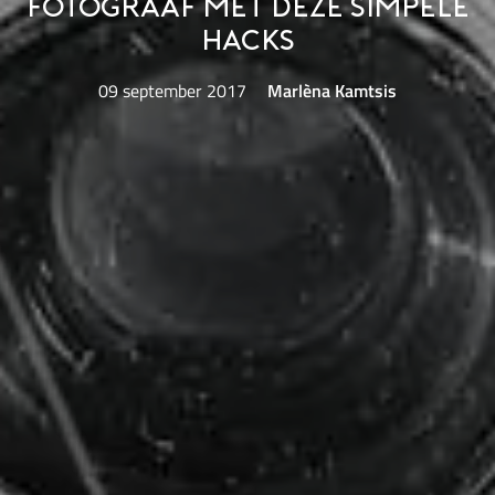
fotograaf met deze simpele
hacks
09 september 2017
Marlèna Kamtsis