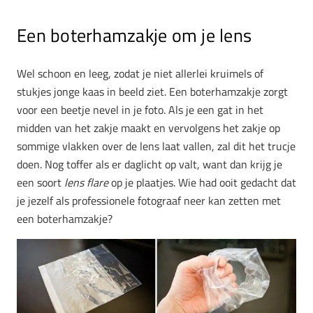
Een boterhamzakje om je lens
Wel schoon en leeg, zodat je niet allerlei kruimels of
stukjes jonge kaas in beeld ziet. Een boterhamzakje zorgt
voor een beetje nevel in je foto. Als je een gat in het
midden van het zakje maakt en vervolgens het zakje op
sommige vlakken over de lens laat vallen, zal dit het trucje
doen. Nog toffer als er daglicht op valt, want dan krijg je
een soort
lens flare
op je plaatjes. Wie had ooit gedacht dat
je jezelf als professionele fotograaf neer kan zetten met
een boterhamzakje?