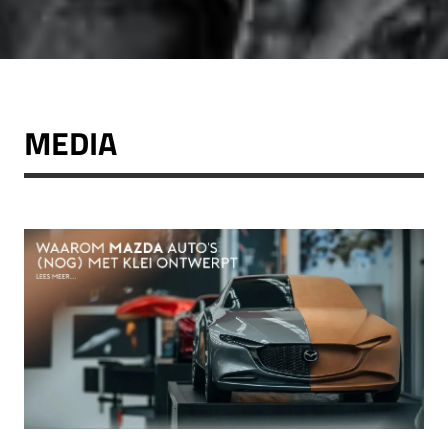
MEDIA