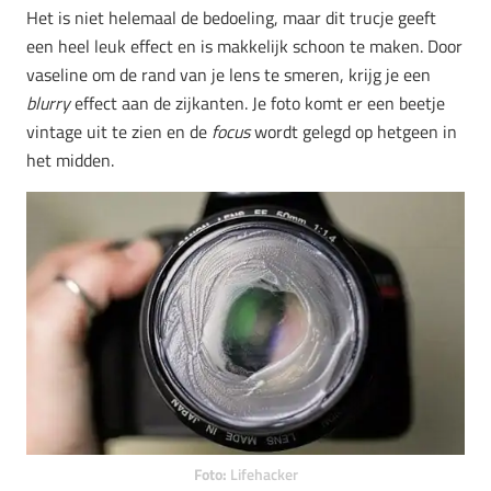
Het is niet helemaal de bedoeling, maar dit trucje geeft
een heel leuk effect en is makkelijk schoon te maken. Door
vaseline om de rand van je lens te smeren, krijg je een
blurry
effect aan de zijkanten. Je foto komt er een beetje
vintage uit te zien en de
focus
wordt gelegd op hetgeen in
het midden.
Foto:
Lifehacker