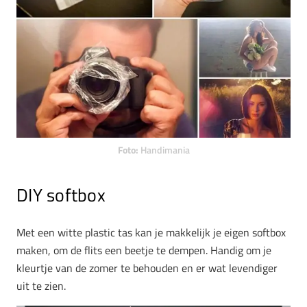
Foto:
Handimania
DIY softbox
Met een witte plastic tas kan je makkelijk je eigen softbox
maken, om de flits een beetje te dempen. Handig om je
kleurtje van de zomer te behouden en er wat levendiger
uit te zien.