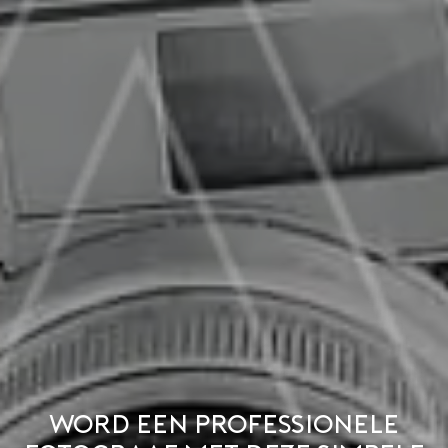
Word een professionele