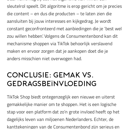
sleutelrol speelt. Dit algoritme is erop gericht om je precies
die content – en dus die producten – te laten zien die
aansluiten bij jouw interesses en kijkgedrag. Je wordt
constant geconfronteerd met aanbiedingen die je ‘best wel
zou willen hebben’. Volgens de Consumentenbond kan dit
mechanisme shoppen via TikTok behoorlijk verslavend
maken en ervoor zorgen dat je aankopen doet die je
anders misschien niet overwogen had.
Conclusie: Gemak vs.
Gedragsbeïnvloeding
TikTok Shop biedt ontegenzeglijk een nieuwe en uiterst
gemakkelijke manier om te shoppen. Het is een logische
stap voor een platform dat zo’n grote invloed heeft op het
dagelijks leven van miljoenen Nederlanders. Echter, de
kanttekeningen van de Consumentenbond zijn serieus en