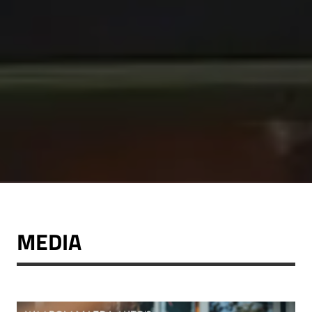
MEDIA