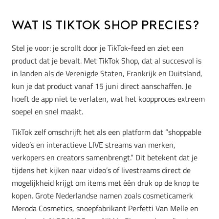
Wat is TikTok Shop precies?
Stel je voor: je scrollt door je TikTok-feed en ziet een
product dat je bevalt. Met TikTok Shop, dat al succesvol is
in landen als de Verenigde Staten, Frankrijk en Duitsland,
kun je dat product vanaf 15 juni direct aanschaffen. Je
hoeft de app niet te verlaten, wat het koopproces extreem
soepel en snel maakt.
TikTok zelf omschrijft het als een platform dat “shoppable
video’s en interactieve LIVE streams van merken,
verkopers en creators samenbrengt.” Dit betekent dat je
tijdens het kijken naar video’s of livestreams direct de
mogelijkheid krijgt om items met één druk op de knop te
kopen. Grote Nederlandse namen zoals cosmeticamerk
Meroda Cosmetics, snoepfabrikant Perfetti Van Melle en