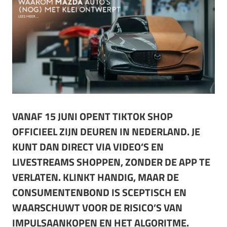
VANAF 15 JUNI OPENT TIKTOK SHOP
OFFICIEEL ZIJN DEUREN IN NEDERLAND. JE
KUNT DAN DIRECT VIA VIDEO’S EN
LIVESTREAMS SHOPPEN, ZONDER DE APP TE
VERLATEN. KLINKT HANDIG, MAAR DE
CONSUMENTENBOND IS SCEPTISCH EN
WAARSCHUWT VOOR DE RISICO’S VAN
IMPULSAANKOPEN EN HET ALGORITME.