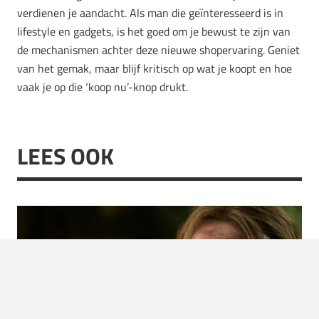
verdienen je aandacht. Als man die geïnteresseerd is in
lifestyle en gadgets, is het goed om je bewust te zijn van
de mechanismen achter deze nieuwe shopervaring. Geniet
van het gemak, maar blijf kritisch op wat je koopt en hoe
vaak je op die ‘koop nu’-knop drukt.
LEES OOK