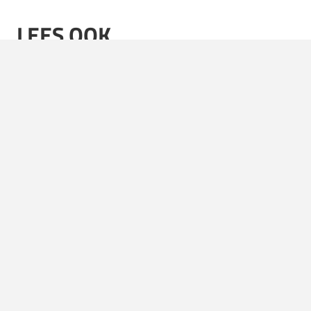
LEES OOK