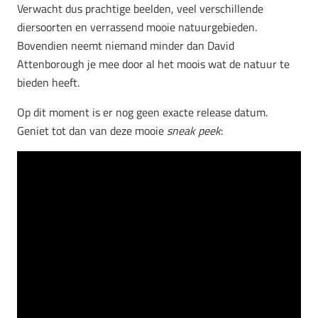
Verwacht dus prachtige beelden, veel verschillende
diersoorten en verrassend mooie natuurgebieden.
Bovendien neemt niemand minder dan David
Attenborough je mee door al het moois wat de natuur te
bieden heeft.
Op dit moment is er nog geen exacte release datum.
Geniet tot dan van deze mooie
sneak peek
: