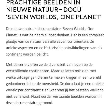
Prachtige beelden in
nieuwe natuur-docu
‘Seven Worlds, One Planet’
De nieuwe natuur-documentaire ‘Seven Worlds, One
Planet’ is wat de naam al doet denken. Het is een compleet
plaatje van de natuur van alle zeven continenten. De
unieke aspecten en de historische ontwikkelingen van elk
continent worden belicht.
Met de serie vieren ze de diversiteit van leven op de
verschillende continenten. Maar ze laten ook zien met
welke uitdagingen dieren te maken krijgen in een wereld
gedomineerd door de mensheid. De docu laat je een unieke
wereld per continent zien waarvan jij het bestaan wellicht
niet eens wist. Nooit eerder vertoonde beelden worden in
deze documentaire getoond.