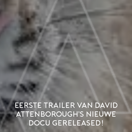
Eerste trailer van David
Attenborough’s nieuwe
docu gereleased!