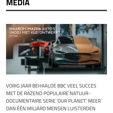
MEDIA
VORIG JAAR BEHAALDE BBC VEEL SUCCES
MET DE RAZEND POPULAIRE NATUUR-
DOCUMENTAIRE SERIE ‘OUR PLANET’. MEER
DAN ÉÉN MILJARD MENSEN LUISTERDEN