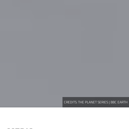
CREDITS:
THE PLANET SERIES | BBC EARTH