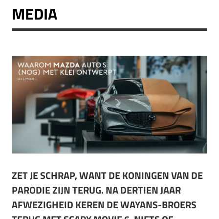
MEDIA
ZET JE SCHRAP, WANT DE KONINGEN VAN DE
PARODIE ZIJN TERUG. NA DERTIEN JAAR
AFWEZIGHEID KEREN DE WAYANS-BROERS