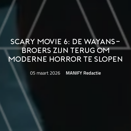
Scary Movie 6: De Wayans-
broers zijn terug om
moderne horror te slopen
05 maart 2026
MANIFY Redactie