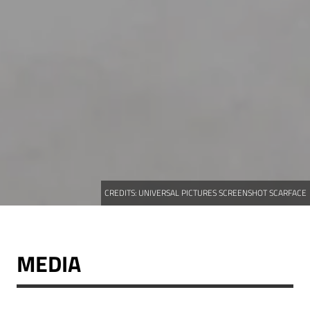
CREDITS:
UNIVERSAL PICTURES SCREENSHOT SCARFACE
MEDIA