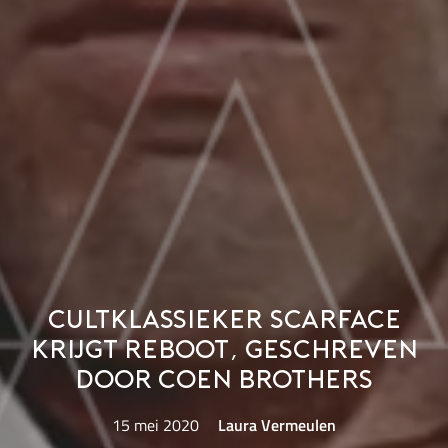
Cultklassieker Scarface
krijgt reboot, geschreven
door Coen brothers
15 mei 2020
Laura Vermeulen