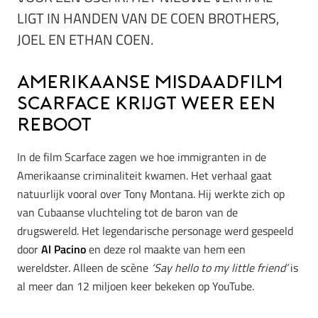
LIGT IN HANDEN VAN DE COEN BROTHERS,
JOEL EN ETHAN COEN.
Amerikaanse misdaadfilm
Scarface krijgt weer een
reboot
In de film Scarface zagen we hoe immigranten in de
Amerikaanse criminaliteit kwamen. Het verhaal gaat
natuurlijk vooral over Tony Montana. Hij werkte zich op
van Cubaanse vluchteling tot de baron van de
drugswereld. Het legendarische personage werd gespeeld
door
Al Pacino
en deze rol maakte van hem een
wereldster. Alleen de scène
‘Say hello to my little friend’
is
al meer dan 12 miljoen keer bekeken op YouTube.