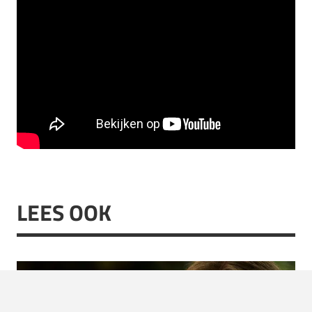
LEES OOK