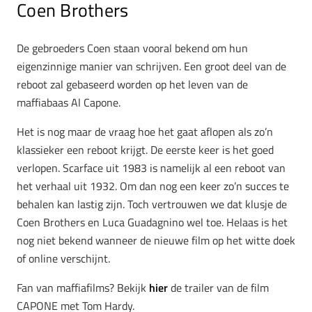
Coen Brothers
De gebroeders Coen staan vooral bekend om hun
eigenzinnige manier van schrijven. Een groot deel van de
reboot zal gebaseerd worden op het leven van de
maffiabaas Al Capone.
Het is nog maar de vraag hoe het gaat aflopen als zo’n
klassieker een reboot krijgt. De eerste keer is het goed
verlopen. Scarface uit 1983 is namelijk al een reboot van
het verhaal uit 1932. Om dan nog een keer zo’n succes te
behalen kan lastig zijn. Toch vertrouwen we dat klusje de
Coen Brothers en Luca Guadagnino wel toe. Helaas is het
nog niet bekend wanneer de nieuwe film op het witte doek
of online verschijnt.
Fan van maffiafilms? Bekijk
hier
de trailer van de film
CAPONE met Tom Hardy.