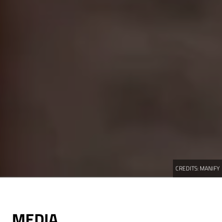
CREDITS:
MANIFY
MEDIA