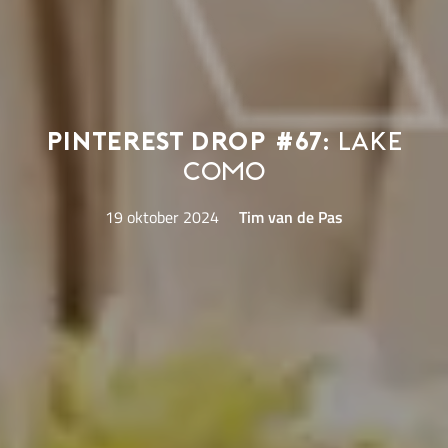
Pinterest Drop #67:
Lake
Como
19 oktober 2024
Tim van de Pas