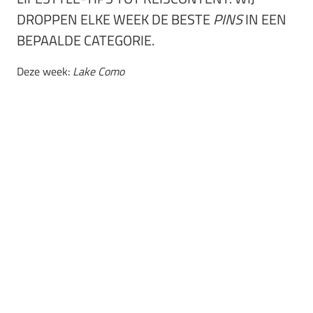
DROPPEN ELKE WEEK DE BESTE
PINS
IN EEN
BEPAALDE CATEGORIE.
Deze week:
Lake Como