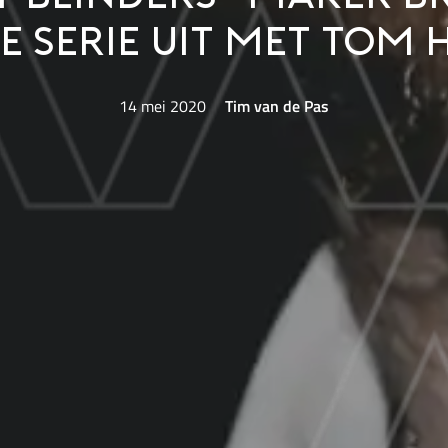
e serie uit met Tom 
14 mei 2020
Tim van de Pas