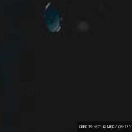
CREDITS:
NETFLIX MEDIA CENTER