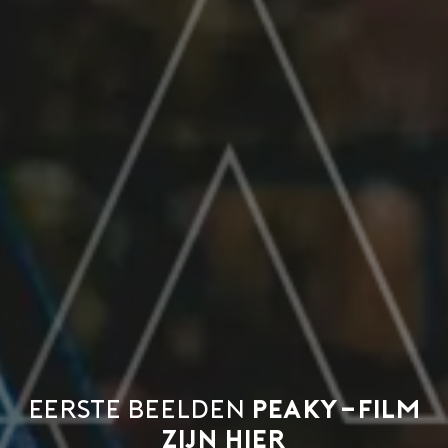
Eerste beelden
Peaky-film
zijn hier