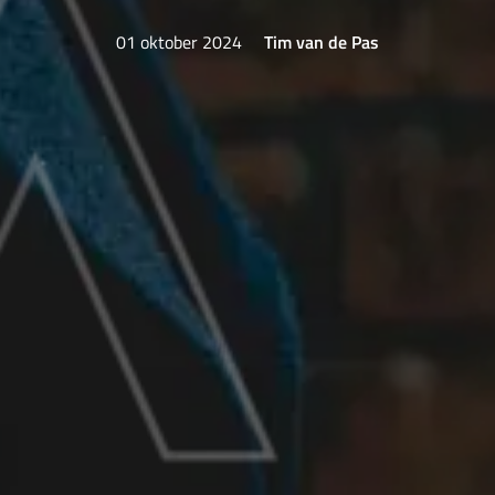
01 oktober 2024
Tim van de Pas