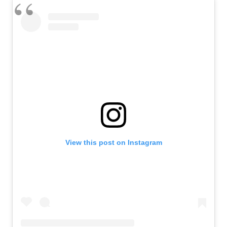
View this post on Instagram