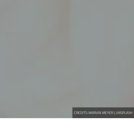
CREDITS:
MARVIN MEYER | UNSPLASH