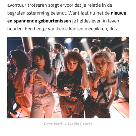
avontuur trotseren zorgt ervoor dat je relatie in de
begrafenisstemming belandt. Want laat nu net de
nieuwe
en spannende gebeurtenissen
je liefdesleven in leven
houden. Een beetje van beide kanten meepikken, dus.
Foto: Netflix Media Center