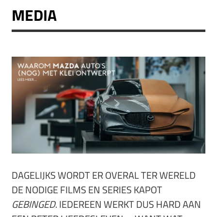
MEDIA
DAGELIJKS WORDT ER OVERAL TER WERELD
DE NODIGE FILMS EN SERIES KAPOT
GEBINGED
. IEDEREEN WERKT DUS HARD AAN