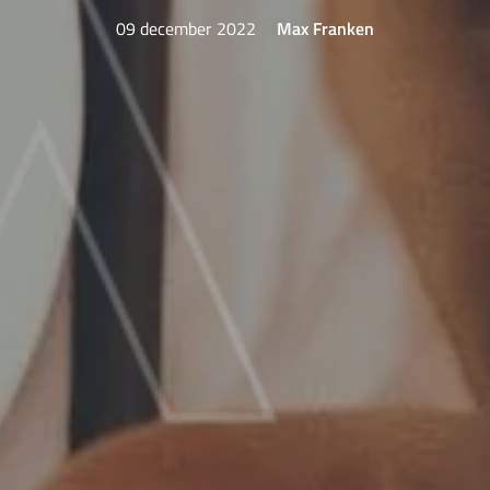
09 december 2022
Max Franken