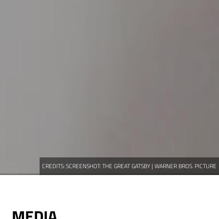
CREDITS:
SCREENSHOT: THE GREAT GATSBY | WARNER BROS. PICTURE
MEDIA