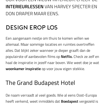
INTERIEURLESSEN
VAN HARVEY SPECTER EN
DON DRAPER MAAR EENS.
Design erop los
Een aangenaam nestje om thuis te komen willen we
allemaal. Maar sommige locaties en ruimtes overtreffen
alles. Dat blijkt zeker wanneer je dieper graaft dan de
populairste of aanbevolen films op
Netflix.
Check ze zelf en
haal de inspiratie in jezelf naar boven. Wie weet doe je wat
woonkamer inspiratie
op voor jouw eigen stekkie.
The Grand Budapest Hotel
De naam verraadt al veel goeds. Wie al eens Oost-Europa
heeft verkend, weet inmiddels dat
Boedapest
vergezeld is