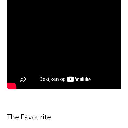
The Favourite