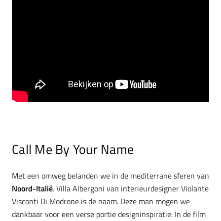
Call Me By Your Name
Met een omweg belanden we in de mediterrane sferen van
Noord-Italië
. Villa Albergoni van interieurdesigner Violante
Visconti Di Modrone is de naam. Deze man mogen we
dankbaar voor een verse portie designinspiratie. In de film