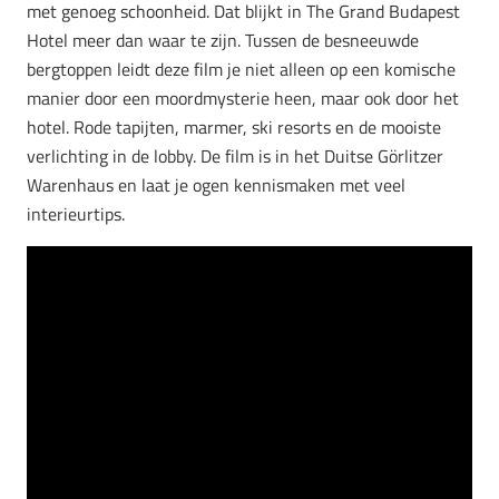
met genoeg schoonheid. Dat blijkt in The Grand Budapest
Hotel meer dan waar te zijn. Tussen de besneeuwde
bergtoppen leidt deze film je niet alleen op een komische
manier door een moordmysterie heen, maar ook door het
hotel. Rode tapijten, marmer, ski resorts en de mooiste
verlichting in de lobby. De film is in het Duitse Görlitzer
Warenhaus en laat je ogen kennismaken met veel
interieurtips.