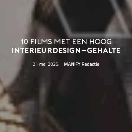
10 films met een hoog
interieurdesign-gehalte
21 mei 2025
MANIFY Redactie