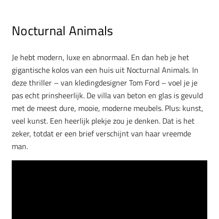
Nocturnal Animals
Je hebt modern, luxe en abnormaal. En dan heb je het
gigantische kolos van een huis uit Nocturnal Animals. In
deze thriller – van kledingdesigner Tom Ford – voel je je
pas echt prinsheerlijk. De villa van beton en glas is gevuld
met de meest dure, mooie, moderne meubels. Plus: kunst,
veel kunst. Een heerlijk plekje zou je denken. Dat is het
zeker, totdat er een brief verschijnt van haar vreemde
man.