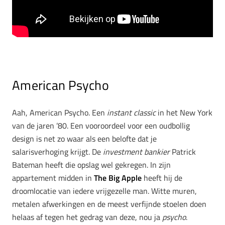
American Psycho
Aah, American Psycho. Een
instant classic
in het New York
van de jaren ’80. Een vooroordeel voor een oudbollig
design is net zo waar als een belofte dat je
salarisverhoging krijgt. De
investment bankier
Patrick
Bateman heeft die opslag wel gekregen. In zijn
appartement midden in
The Big Apple
heeft hij de
droomlocatie van iedere vrijgezelle man. Witte muren,
metalen afwerkingen en de meest verfijnde stoelen doen
helaas af tegen het gedrag van deze, nou ja
psycho
.