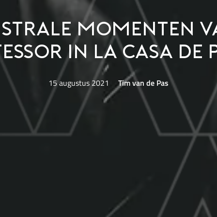
strale momenten v
essor in La Casa de 
15 augustus 2021
Tim van de Pas