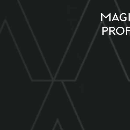
Magi
Prof