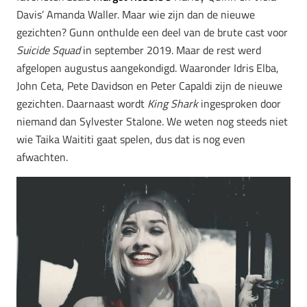
Davis’ Amanda Waller. Maar wie zijn dan de nieuwe
gezichten? Gunn onthulde een deel van de brute cast voor
Suicide Squad
in september 2019. Maar de rest werd
afgelopen augustus aangekondigd. Waaronder Idris Elba,
John Ceta, Pete Davidson en Peter Capaldi zijn de nieuwe
gezichten. Daarnaast wordt
King Shark
ingesproken door
niemand dan Sylvester Stalone. We weten nog steeds niet
wie Taika Waititi gaat spelen, dus dat is nog even
afwachten.