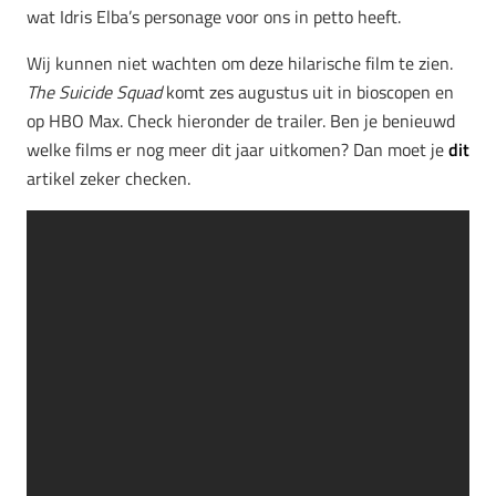
wat Idris Elba’s personage voor ons in petto heeft.
Wij kunnen niet wachten om deze hilarische film te zien.
The Suicide Squad
komt zes augustus uit in bioscopen en
op HBO Max. Check hieronder de trailer. Ben je benieuwd
welke films er nog meer dit jaar uitkomen? Dan moet je
dit
artikel zeker checken.