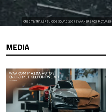
CREDITS:
TRAILER SUICIDE SQUAD 2021 | WARNER BROS. PICTURES
MEDIA