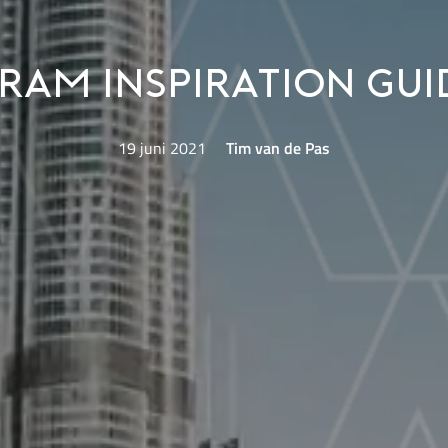
ram Inspiration Gui
19 juni 2021
Tim van de Pas