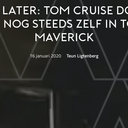
 later: Tom Cruise d
 nog steeds zelf in 
Maverick
16 januari 2020
Teun Ligtenberg