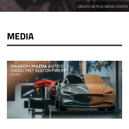
CREDITS:
NETFLIX MEDIA CENTER
MEDIA