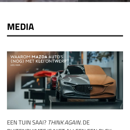
MEDIA
EEN TUIN SAAI?
THINK AGAIN.
DE