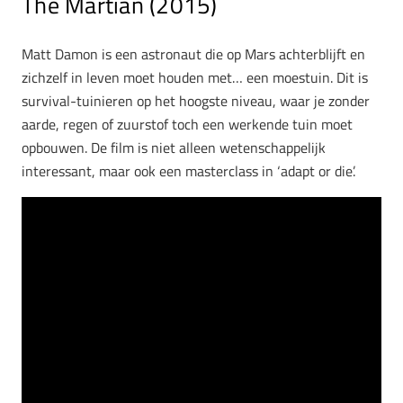
The Martian (2015)
Matt Damon is een astronaut die op Mars achterblijft en
zichzelf in leven moet houden met… een moestuin. Dit is
survival-tuinieren op het hoogste niveau, waar je zonder
aarde, regen of zuurstof toch een werkende tuin moet
opbouwen. De film is niet alleen wetenschappelijk
interessant, maar ook een masterclass in ‘adapt or die’.