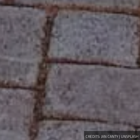
CREDITS:
JAN CANTY | UNSPLASH