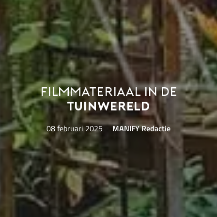
Filmmateriaal in de
tuinwereld
08 februari 2025
MANIFY Redactie