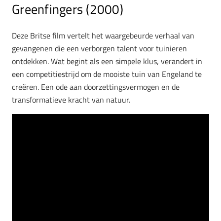
Greenfingers (2000)
Deze Britse film vertelt het waargebeurde verhaal van
gevangenen die een verborgen talent voor tuinieren
ontdekken. Wat begint als een simpele klus, verandert in
een competitiestrijd om de mooiste tuin van Engeland te
creëren. Een ode aan doorzettingsvermogen en de
transformatieve kracht van natuur.