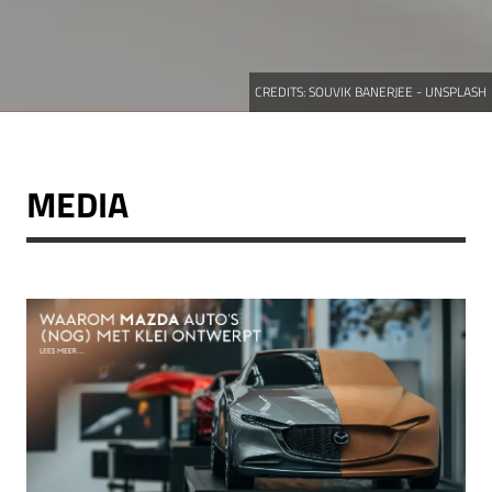
CREDITS:
SOUVIK BANERJEE - UNSPLASH
MEDIA