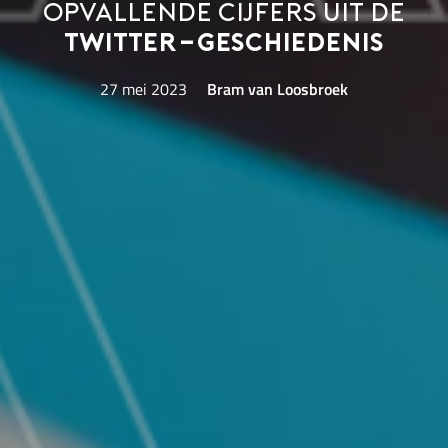
Opvallende cijfers uit de
Twitter-geschiedenis
27 mei 2023
Bram van Loosbroek