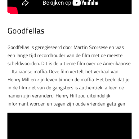
Goodfellas
Goodfellas is geregisseerd door Martin Scorsese en was
een lange tijd recordhouder van de film met de meeste
scheldwoorden. Dit is de ultieme film over de Amerikaanse
– Italiaanse maffia. Deze film vertelt het verhaal van
Henry Mill en zijn leven binnen de maffia. Het beeld dat je
in de film ziet van de gangsters is authentiek; alleen de
namen zijn veranderd. Henry Hill zou uiteindelijk
informant worden en tegen zijn oude vrienden getuigen.