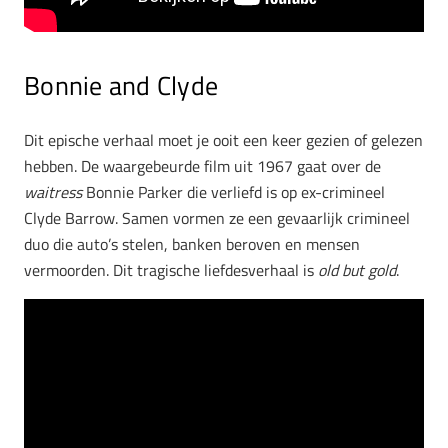
Bonnie and Clyde
Dit epische verhaal moet je ooit een keer gezien of gelezen
hebben. De waargebeurde film uit 1967 gaat over de
waitress
Bonnie Parker die verliefd is op ex-crimineel
Clyde Barrow. Samen vormen ze een gevaarlijk crimineel
duo die auto’s stelen, banken beroven en mensen
vermoorden. Dit tragische liefdesverhaal is
old but gold
.