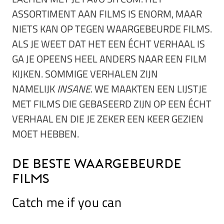
ASSORTIMENT AAN FILMS IS ENORM, MAAR
NIETS KAN OP TEGEN WAARGEBEURDE FILMS.
ALS JE WEET DAT HET EEN ÉCHT VERHAAL IS
GA JE OPEENS HEEL ANDERS NAAR EEN FILM
KIJKEN. SOMMIGE VERHALEN ZIJN
NAMELIJK
INSANE
. WE MAAKTEN EEN LIJSTJE
MET FILMS DIE GEBASEERD ZIJN OP EEN ÉCHT
VERHAAL EN DIE JE ZEKER EEN KEER GEZIEN
MOET HEBBEN.
De beste waargebeurde
films
Catch me if you can