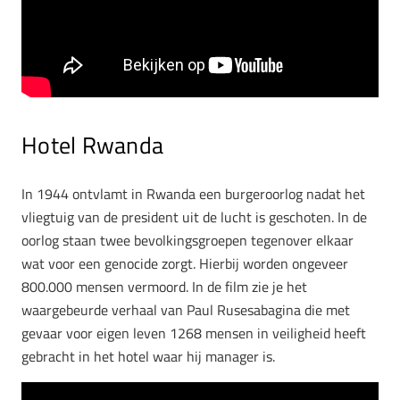
Hotel Rwanda
In 1944 ontvlamt in Rwanda een burgeroorlog nadat het
vliegtuig van de president uit de lucht is geschoten. In de
oorlog staan twee bevolkingsgroepen tegenover elkaar
wat voor een genocide zorgt. Hierbij worden ongeveer
800.000 mensen vermoord. In de film zie je het
waargebeurde verhaal van Paul Rusesabagina die met
gevaar voor eigen leven 1268 mensen in veiligheid heeft
gebracht in het hotel waar hij manager is.