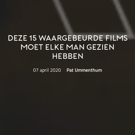
Deze 15 waargebeurde films
moet elke man gezien
hebben
07 april 2020
Pat Ummenthum