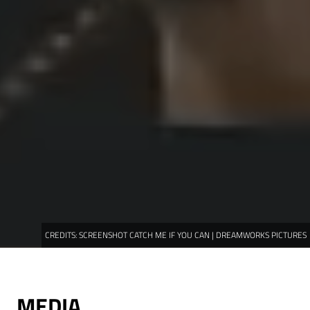
CREDITS:
SCREENSHOT CATCH ME IF YOU CAN | DREAMWORKS PICTURES
MEDIA