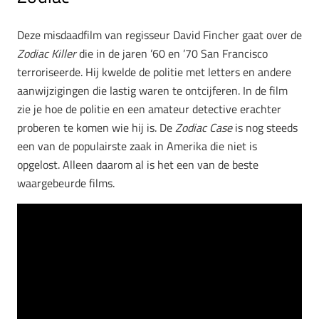
Deze misdaadfilm van regisseur David Fincher gaat over de
Zodiac Killer
die in de jaren ’60 en ’70 San Francisco
terroriseerde. Hij kwelde de politie met letters en andere
aanwijzigingen die lastig waren te ontcijferen. In de film
zie je hoe de politie en een amateur detective erachter
proberen te komen wie hij is. De
Zodiac Case
is nog steeds
een van de populairste zaak in Amerika die niet is
opgelost. Alleen daarom al is het een van de beste
waargebeurde films.