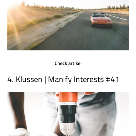
Check artikel
4. Klussen | Manify Interests #41