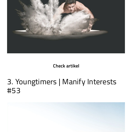
Check artikel
3. Youngtimers | Manify Interests
#53