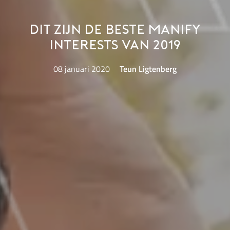
Dit zijn de beste Manify
Interests van 2019
08 januari 2020
Teun Ligtenberg