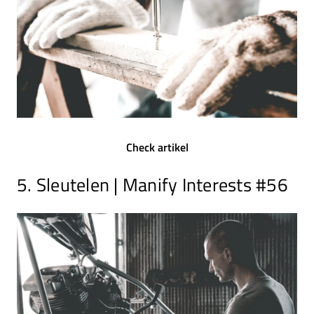
Check artikel
5. Sleutelen | Manify Interests #56