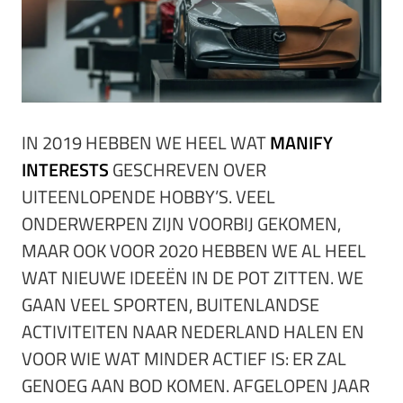
IN 2019 HEBBEN WE HEEL WAT
MANIFY
INTERESTS
GESCHREVEN OVER
UITEENLOPENDE HOBBY’S. VEEL
ONDERWERPEN ZIJN VOORBIJ GEKOMEN,
MAAR OOK VOOR 2020 HEBBEN WE AL HEEL
WAT NIEUWE IDEEËN IN DE POT ZITTEN. WE
GAAN VEEL SPORTEN, BUITENLANDSE
ACTIVITEITEN NAAR NEDERLAND HALEN EN
VOOR WIE WAT MINDER ACTIEF IS: ER ZAL
GENOEG AAN BOD KOMEN. AFGELOPEN JAAR