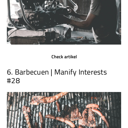
Check artikel
6. Barbecuen | Manify Interests
#28