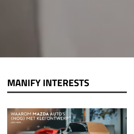
MANIFY INTERESTS