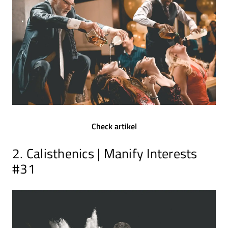
Check artikel
2. Calisthenics | Manify Interests
#31