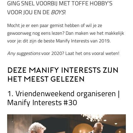
GING SNEL VOORBIJ MET TOFFE HOBBY’S
VOOR JOU EN DE
BOYS
!
Mocht je er een paar gemist hebben of wil je ze
gewoonweg nog eens lezen? Dan maken we het makkelijk
voor je: dit zijn de beste Manify Interests van 2019.
Any suggestions
voor 2020? Laat het ons vooral weten!
Deze Manify Interests zijn
het meest gelezen
1. Vriendenweekend organiseren |
Manify Interests #30