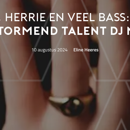
 herrie en veel bass
tormend talent DJ 
10 augustus 2024
Eline Heeres