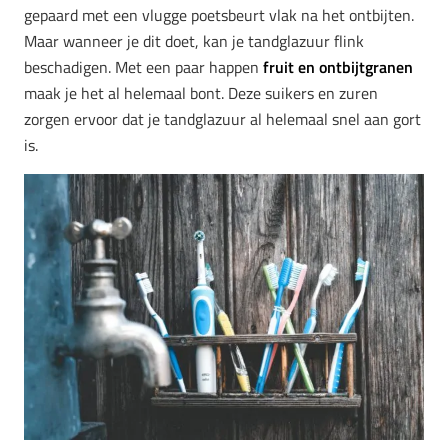
gepaard met een vlugge poetsbeurt vlak na het ontbijten.
Maar wanneer je dit doet, kan je tandglazuur flink
beschadigen. Met een paar happen
fruit en ontbijtgranen
maak je het al helemaal bont. Deze suikers en zuren
zorgen ervoor dat je tandglazuur al helemaal snel aan gort
is.