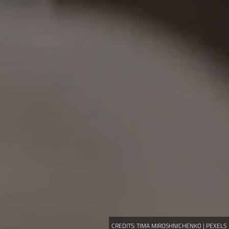
CREDITS:
TIMA MIROSHNICHENKO | PEXELS