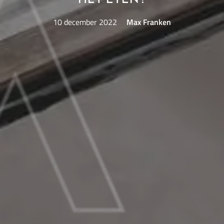
10 december 2022
Max Franken