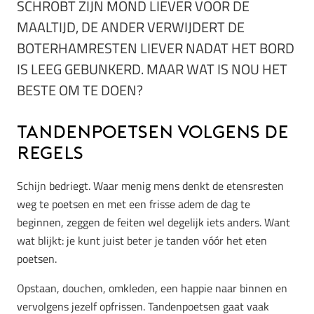
SCHROBT ZIJN MOND LIEVER VOOR DE
MAALTIJD, DE ANDER VERWIJDERT DE
BOTERHAMRESTEN LIEVER NADAT HET BORD
IS LEEG GEBUNKERD. MAAR WAT IS NOU HET
BESTE OM TE DOEN?
Tandenpoetsen volgens de
regels
Schijn bedriegt. Waar menig mens denkt de etensresten
weg te poetsen en met een frisse adem de dag te
beginnen, zeggen de feiten wel degelijk iets anders. Want
wat blijkt: je kunt juist beter je tanden vóór het eten
poetsen.
Opstaan, douchen, omkleden, een happie naar binnen en
vervolgens jezelf opfrissen. Tandenpoetsen gaat vaak