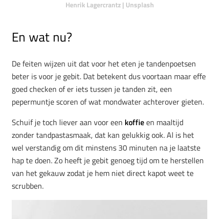
Henrik Lagercrantz | Unsplash
En wat nu?
De feiten wijzen uit dat voor het eten je tandenpoetsen
beter is voor je gebit. Dat betekent dus voortaan maar effe
goed checken of er iets tussen je tanden zit, een
pepermuntje scoren of wat mondwater achterover gieten.
Schuif je toch liever aan voor een
koffie
en maaltijd
zonder tandpastasmaak, dat kan gelukkig ook. Al is het
wel verstandig om dit minstens 30 minuten na je laatste
hap te doen. Zo heeft je gebit genoeg tijd om te herstellen
van het gekauw zodat je hem niet direct kapot weet te
scrubben.