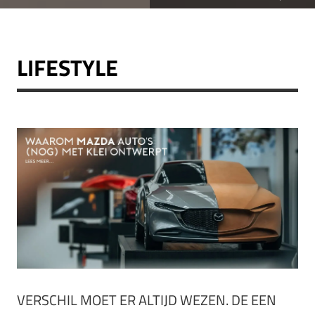
LIFESTYLE
VERSCHIL MOET ER ALTIJD WEZEN. DE EEN