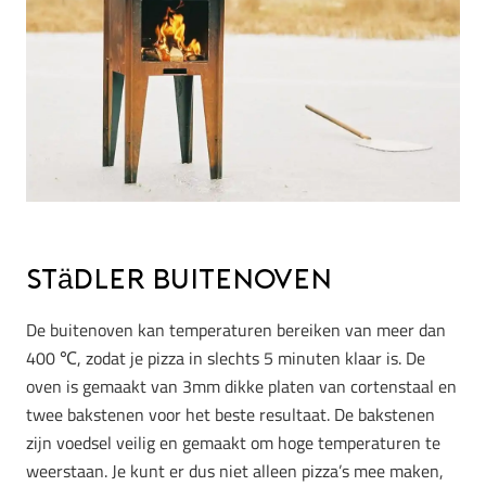
Städler buitenoven
De buitenoven kan temperaturen bereiken van meer dan
400 ℃, zodat je pizza in slechts 5 minuten klaar is. De
oven is gemaakt van 3mm dikke platen van cortenstaal en
twee bakstenen voor het beste resultaat. De bakstenen
zijn voedsel veilig en gemaakt om hoge temperaturen te
weerstaan. Je kunt er dus niet alleen pizza’s mee maken,