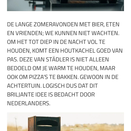
DE LANGE ZOMERAVONDEN MET BIER, ETEN
EN VRIENDEN; WE KUNNEN NIET WACHTEN.
OM HET TOT DIEP IN DE NACHT VOL TE
HOUDEN, KOMT EEN HOUTKACHEL GOED VAN
PAS. DEZE VAN STÄDLER IS NIET ALLEEN
BEDOELD OM JE WARM TE HOUDEN, MAAR
OOK OM PIZZA’S TE BAKKEN. GEWOON IN DE
ACHTERTUIN. LOGISCH DUS DAT DIT
BRILJANTE IDEE IS BEDACHT DOOR
NEDERLANDERS.