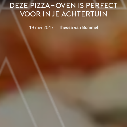
Deze pizza-oven is perfect
voor in je achtertuin
19 mei 2017
Thessa van Bommel