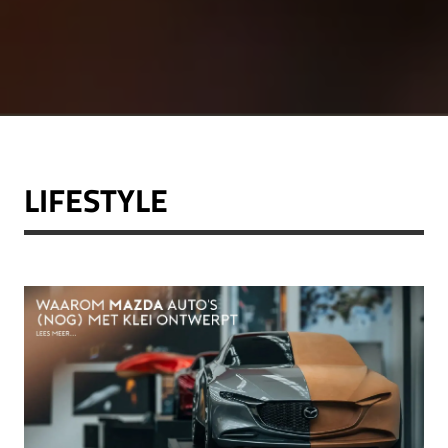
LIFESTYLE