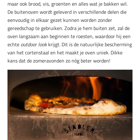
maar ook brood, vis, groenten en alles wat je bakken wil.
De buitenoven wordt geleverd in verschillende delen die
eenvoudig in elkaar gezet kunnen worden zonder
gereedschap te gebruiken. Zodra je hem buiten zet, zal de
oven langzaam aan beginnen te roesten, waardoor hij een
echte
outdoor look
krijgt. Dit is de natuurlijke bescherming
van het cortenstaal en het maakt je oven uniek. Dikke
kans dat de zomeravonden zo nóg beter worden!