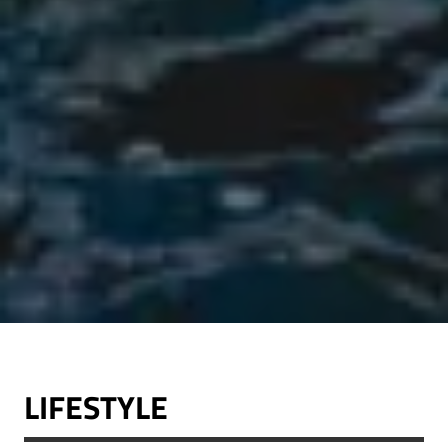
LIFESTYLE