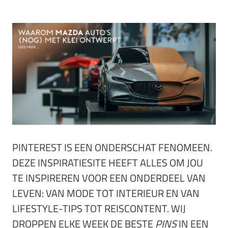
PINTEREST IS EEN ONDERSCHAT FENOMEEN.
DEZE INSPIRATIESITE HEEFT ALLES OM JOU
TE INSPIREREN VOOR EEN ONDERDEEL VAN
LEVEN: VAN MODE TOT INTERIEUR EN VAN
LIFESTYLE-TIPS TOT REISCONTENT. WIJ
DROPPEN ELKE WEEK DE BESTE
PINS
IN EEN