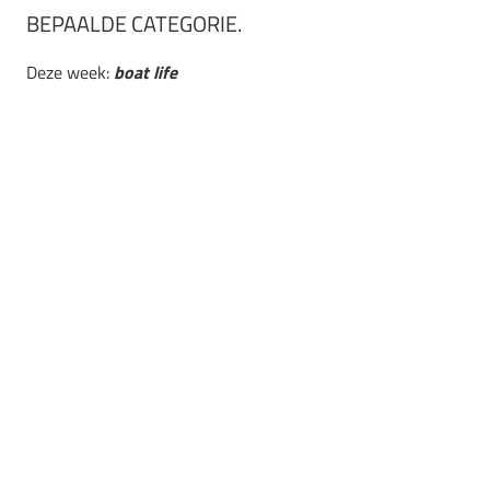
BEPAALDE CATEGORIE.
Deze week:
boat life