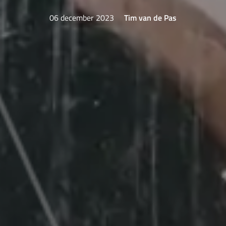
06 december 2023
Tim van de Pas