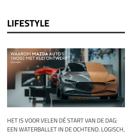
LIFESTYLE
HET IS VOOR VELEN DÉ START VAN DE DAG:
EEN WATERBALLET IN DE OCHTEND. LOGISCH,