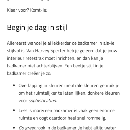
Klaar voor? Komt-ie:
Begin je dag in stijl
Allereerst wandel je al lekkerder de badkamer in als-ie
stijlvol is. Van Harvey Specter heb je geleerd dat je jouw
interieur retestrak moet inrichten, en dan kan je
badkamer niet achterblijven. Een beetje stijl in je
badkamer creëer je zo:
Overlapping in kleuren: neutrale kleuren gebruik je
om het ruimtelijker te laten lijken, donkere kleuren
voor
sophistication.
Less is more: een badkamer is vaak geen enorme
ruimte en oogt daardoor heel snel rommelig.
Go green:
ook in de badkamer. Je hebt altijd water