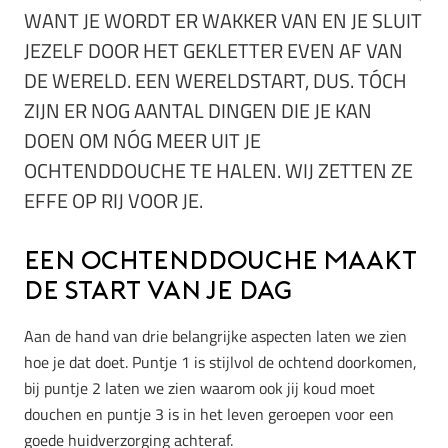
WANT JE WORDT ER WAKKER VAN EN JE SLUIT
JEZELF DOOR HET GEKLETTER EVEN AF VAN
DE WERELD. EEN WERELDSTART, DUS. TÓCH
ZIJN ER NOG AANTAL DINGEN DIE JE KAN
DOEN OM NÓG MEER UIT JE
OCHTENDDOUCHE TE HALEN. WIJ ZETTEN ZE
EFFE OP RIJ VOOR JE.
Een ochtenddouche maakt
de start van je dag
Aan de hand van drie belangrijke aspecten laten we zien
hoe je dat doet. Puntje 1 is stijlvol de ochtend doorkomen,
bij puntje 2 laten we zien waarom ook jij koud moet
douchen en puntje 3 is in het leven geroepen voor een
goede huidverzorging achteraf.