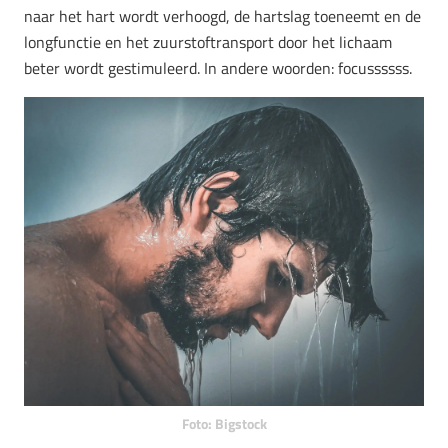
naar het hart wordt verhoogd, de hartslag toeneemt en de
longfunctie en het zuurstoftransport door het lichaam
beter wordt gestimuleerd. In andere woorden: focussssss.
Foto: Bigstock