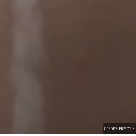
CREDITS:
BIGSTOCK