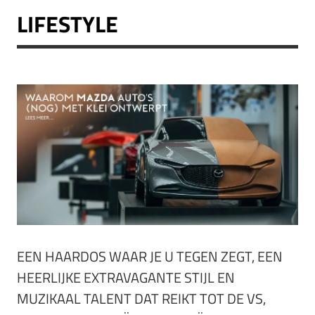
LIFESTYLE
EEN HAARDOS WAAR JE U TEGEN ZEGT, EEN
HEERLIJKE EXTRAVAGANTE STIJL EN
MUZIKAAL TALENT DAT REIKT TOT DE VS,