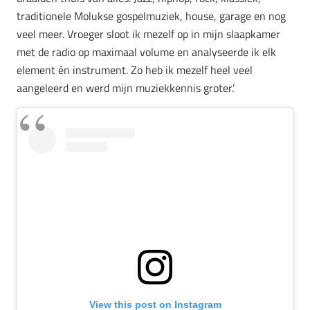
traditionele Molukse gospelmuziek, house, garage en nog
veel meer. Vroeger sloot ik mezelf op in mijn slaapkamer
met de radio op maximaal volume en analyseerde ik elk
element én instrument. Zo heb ik mezelf heel veel
aangeleerd en werd mijn muziekkennis groter.’
View this post on Instagram