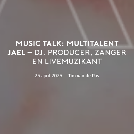
Music Talk: multitalent
JAEL
– dj, producer, zanger
en livemuzikant
25 april 2025
Tim van de Pas