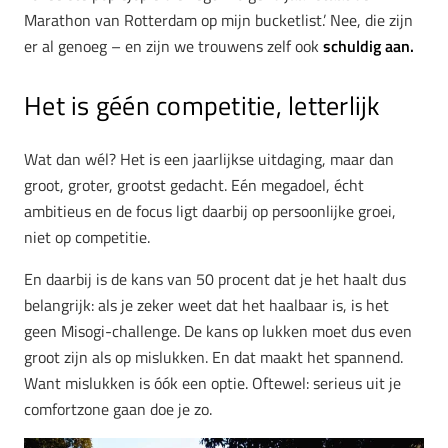
Marathon van Rotterdam op mijn bucketlist.’ Nee, die zijn
er al genoeg – en zijn we trouwens zelf ook
schuldig aan.
Het is géén competitie, letterlijk
Wat dan wél? Het is een jaarlijkse uitdaging, maar dan
groot, groter, grootst gedacht. Eén megadoel, écht
ambitieus en de focus ligt daarbij op persoonlijke groei,
niet op competitie.
En daarbij is de kans van 50 procent dat je het haalt dus
belangrijk: als je zeker weet dat het haalbaar is, is het
geen Misogi-challenge. De kans op lukken moet dus even
groot zijn als op mislukken. En dat maakt het spannend.
Want mislukken is óók een optie. Oftewel: serieus uit je
comfortzone gaan doe je zo.