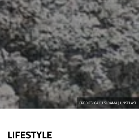
CREDITS:
GAKU SUYAMA | UNSPLASH
LIFESTYLE