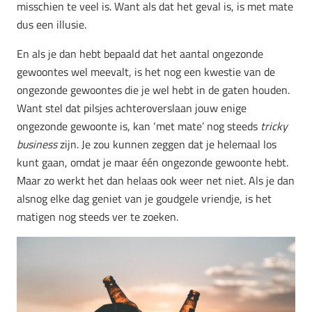
misschien te veel is. Want als dat het geval is, is met mate
dus een illusie.
En als je dan hebt bepaald dat het aantal ongezonde
gewoontes wel meevalt, is het nog een kwestie van de
ongezonde gewoontes die je wel hebt in de gaten houden.
Want stel dat pilsjes achteroverslaan jouw enige
ongezonde gewoonte is, kan ‘met mate’ nog steeds
tricky
business
zijn. Je zou kunnen zeggen dat je helemaal los
kunt gaan, omdat je maar één ongezonde gewoonte hebt.
Maar zo werkt het dan helaas ook weer net niet. Als je dan
alsnog elke dag geniet van je goudgele vriendje, is het
matigen nog steeds ver te zoeken.