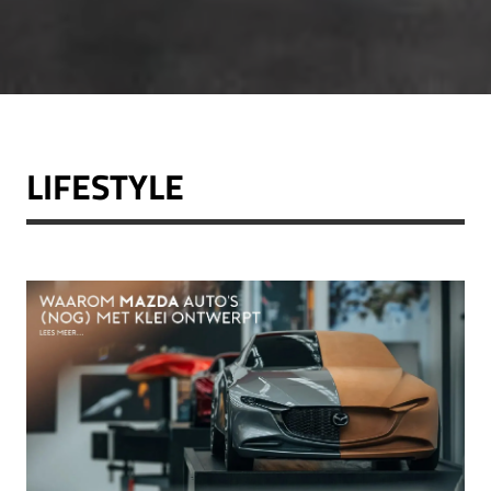
LIFESTYLE