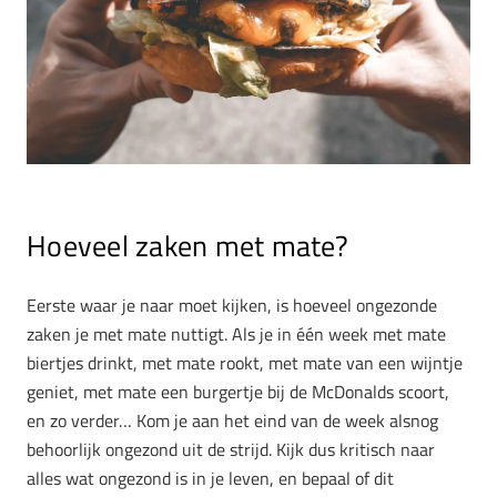
Hoeveel zaken met mate?
Eerste waar je naar moet kijken, is hoeveel ongezonde
zaken je met mate nuttigt. Als je in één week met mate
biertjes drinkt, met mate rookt, met mate van een wijntje
geniet, met mate een burgertje bij de McDonalds scoort,
en zo verder… Kom je aan het eind van de week alsnog
behoorlijk ongezond uit de strijd. Kijk dus kritisch naar
alles wat ongezond is in je leven, en bepaal of dit