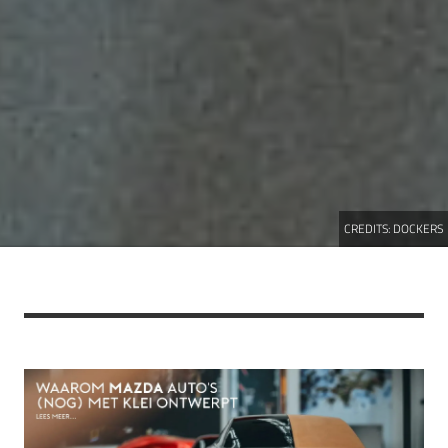
CREDITS:
DOCKERS