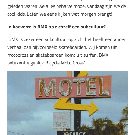
geleden waren we alles behalve mode, vandaag zijn we de
cool kids. Laten we eens kijken wat morgen brengt!
In hoeverre is BMX op zichzelf een subcultuur?
‘BMX is zeker een subcultuur op zich, het heeft een ander
verhaal dan bijvoorbeeld skateboarden. Wij komen uit
motocross en skateboarden komt uit surfen. BMX
betekent eigenlijk Bicycle Moto Cross.’