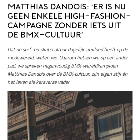
Matthias Dandois: ‘Er is nu
geen enkele high-fashion-
campagne zonder iets uit
de BMX-cultuur’
Dat de surf- en skatecultuur dagelijks invloed heeft op de
modewereld, weten we. Daarom fietsen we op een ander
pad: we spreken negenvoudig BMX-wereldkampioen
Matthias Dandois over de BMX-cultuur, zijn eigen stijl én
het leven als kersverse vader.