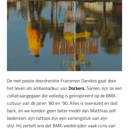
De met passie doordrenkte Fransman Dandois gaat door
het leven als ambassadeur van
Dockers.
Samen zijn ze een
collab
aangegaan die volledig is geïnspireerd op de BMX-
cultuur van de jaren ‘80 en ‘90. Alles is oversized en laid
back, en we konden geen beter model dan Matthias zelf
bedenken: zijn tattoos zijn een verlengstuk van zijn
stijl. Hij vertelt ons dat BMX-wedstrijden vaak runs van