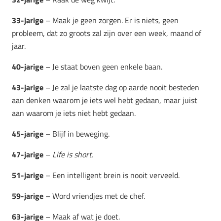
33-jarige
– Maak je geen zorgen. Er is niets, geen
probleem, dat zo groots zal zijn over een week, maand of
jaar.
40-jarige
– Je staat boven geen enkele baan.
43-jarige
– Je zal je laatste dag op aarde nooit besteden
aan denken waarom je iets wel hebt gedaan, maar juist
aan waarom je iets niet hebt gedaan.
45-jarige
– Blijf in beweging.
47-jarige
–
Life is short.
51-jarige
– Een intelligent brein is nooit verveeld.
59-jarige
– Word vriendjes met de chef.
63-jarige
– Maak af wat je doet.