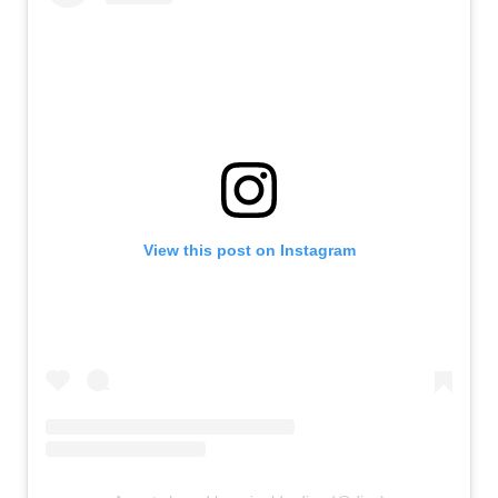
View this post on Instagram