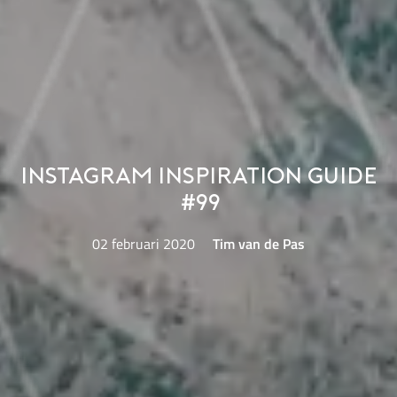
Instagram Inspiration Guide
#99
02 februari 2020
Tim van de Pas