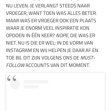
NU LEVEN. JE VERLANGT STEEDS NAAR
VROEGER, WANT TOEN WAS ALLES BETER.
MAAR WAS ER VROEGER OOK EEN PLAATS
WAAR JE ENORM VEEL INSPIRATIE KON
OPDOEN IN ÉÉN KEER?
NOPE
, DIE WAS ER
NIET. NU IS DIE ER WEL: IN DE VORM VAN
INSTAGRAM EN WIJ HELPEN JE DAAR AF EN
TOE BIJ. DIT ZIJN VOLGENS ONS DE
MUST-
FOLLOW
ACCOUNTS VAN DIT MOMENT.