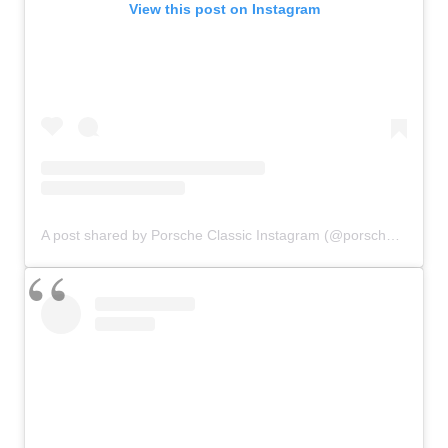
View this post on Instagram
A post shared by Porsche Classic Instagram (@porscheclassicclub)