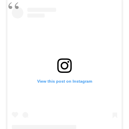
View this post on Instagram