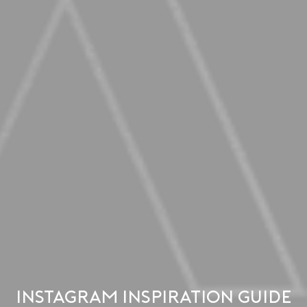
Instagram Inspiration Guide