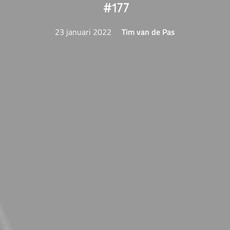
#177
23 januari 2022
Tim van de Pas