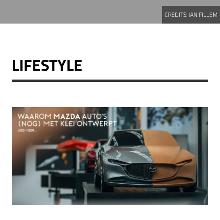
CREDITS:
JAN FILLEM
LIFESTYLE