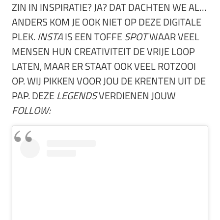
ZIN IN INSPIRATIE? JA? DAT DACHTEN WE AL…
ANDERS KOM JE OOK NIET OP DEZE DIGITALE
PLEK.
INSTA
IS EEN TOFFE
SPOT
WAAR VEEL
MENSEN HUN CREATIVITEIT DE VRIJE LOOP
LATEN, MAAR ER STAAT OOK VEEL ROTZOOI
OP. WIJ PIKKEN VOOR JOU DE KRENTEN UIT DE
PAP. DEZE
LEGENDS
VERDIENEN JOUW
FOLLOW: