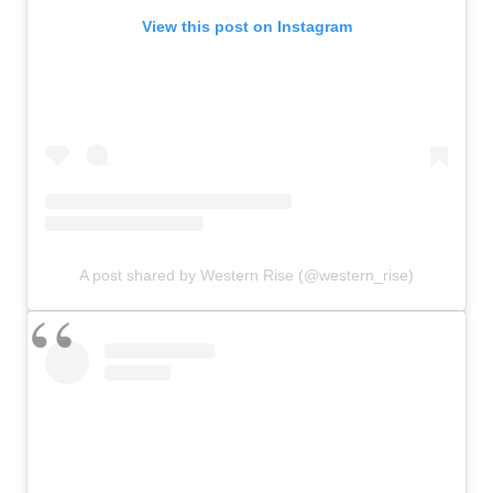
View this post on Instagram
A post shared by Western Rise (@western_rise)