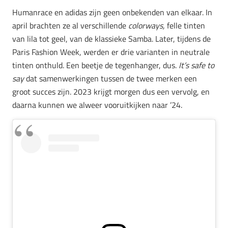
Humanrace en adidas zijn geen onbekenden van elkaar. In
april brachten ze al verschillende
colorways,
felle tinten
van lila tot geel, van de klassieke Samba. Later, tijdens de
Paris Fashion Week, werden er drie varianten in neutrale
tinten onthuld. Een beetje de tegenhanger, dus.
It’s safe to
say
dat samenwerkingen tussen de twee merken een
groot succes zijn. 2023 krijgt morgen dus een vervolg, en
daarna kunnen we alweer vooruitkijken naar ’24.