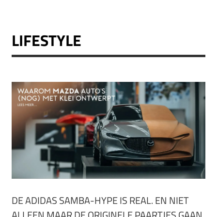
LIFESTYLE
DE ADIDAS SAMBA-HYPE IS REAL. EN NIET
ALLEEN MAAR DE ORIGINELE PAARTJES GAAN