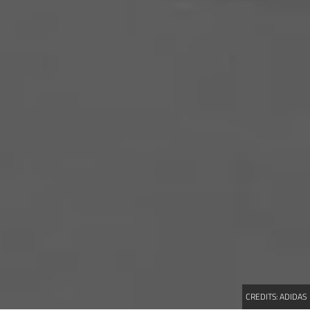
CREDITS:
ADIDAS