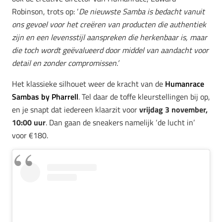
Robinson, trots op: ‘
De nieuwste Samba is bedacht vanuit
ons gevoel voor het creëren van producten die authentiek
zijn en een levensstijl aanspreken die herkenbaar is, maar
die toch wordt
geëvalueerd door middel van aandacht voor
detail en zonder compromissen.’
Het klassieke silhouet weer de kracht van de
Humanrace
Sambas by Pharrell
. Tel daar de toffe kleurstellingen bij op,
en je snapt dat iedereen klaarzit voor
vrijdag 3 november,
10:00 uur
. Dan gaan de sneakers namelijk ‘de lucht in’
voor €180.