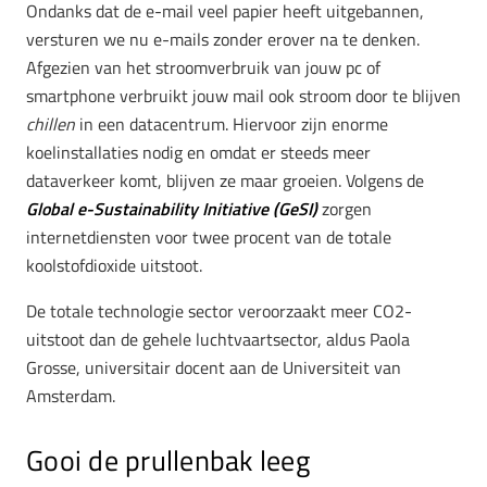
Ondanks dat de e-mail veel papier heeft uitgebannen,
versturen we nu e-mails zonder erover na te denken.
Afgezien van het stroomverbruik van jouw pc of
smartphone verbruikt jouw mail ook stroom door te blijven
chillen
in een datacentrum. Hiervoor zijn enorme
koelinstallaties nodig en omdat er steeds meer
dataverkeer komt, blijven ze maar groeien. Volgens de
Global e-Sustainability Initiative (GeSI)
zorgen
internetdiensten voor twee procent van de totale
koolstofdioxide uitstoot.
De totale technologie sector veroorzaakt meer CO2-
uitstoot dan de gehele luchtvaartsector, aldus Paola
Grosse, universitair docent aan de Universiteit van
Amsterdam.
Gooi de prullenbak leeg