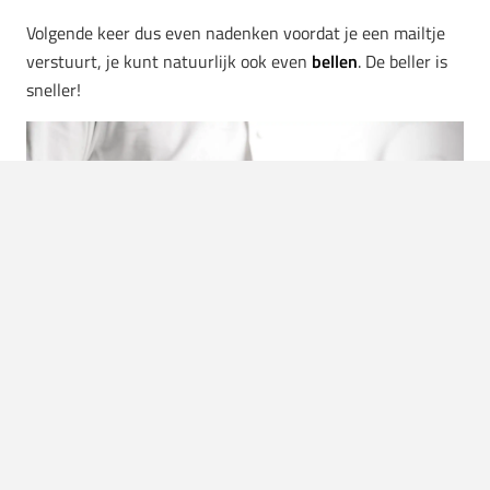
Volgende keer dus even nadenken voordat je een mailtje
verstuurt, je kunt natuurlijk ook even
bellen
. De beller is
sneller!
Foto:
Nordwood Themes