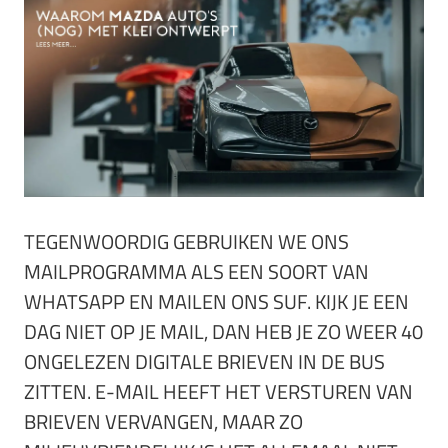
TEGENWOORDIG GEBRUIKEN WE ONS
MAILPROGRAMMA ALS EEN SOORT VAN
WHATSAPP EN MAILEN ONS SUF. KIJK JE EEN
DAG NIET OP JE MAIL, DAN HEB JE ZO WEER 40
ONGELEZEN DIGITALE BRIEVEN IN DE BUS
ZITTEN. E-MAIL HEEFT HET VERSTUREN VAN
BRIEVEN VERVANGEN, MAAR ZO