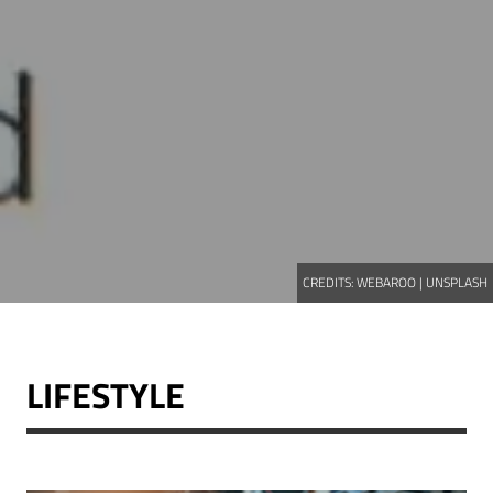
CREDITS:
WEBAROO | UNSPLASH
LIFESTYLE