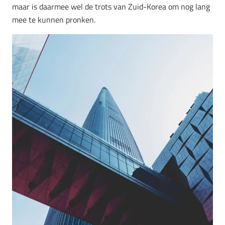
maar is daarmee wel de trots van Zuid-Korea om nog lang
mee te kunnen pronken.