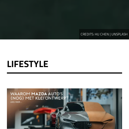
CREDITS:
HU CHEN | UNSPLASH
LIFESTYLE