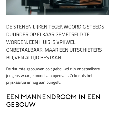
DE STENEN LIJKEN TEGENWOORDIG STEEDS
DUURDER OP ELKAAR GEMETSELD TE
WORDEN. EEN HUIS IS VRIJWEL
ONBETAALBAAR, MAAR EEN UITSCHIETERS
BLIJVEN ALTIJD BESTAAN.
De duurste gebouwen ooit gebouwd zijn onbetaalbare
jongens waar je mond van openvalt. Zeker als het
prijskaartje er nog aan bungelt.
Een mannendroom in een
gebouw