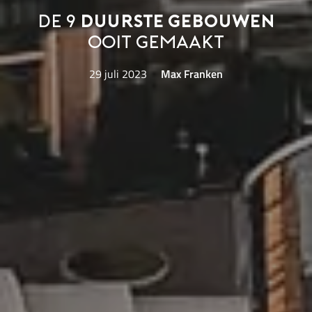
De 9
duurste gebouwen
ooit gemaakt
29 juli 2023
Max Franken