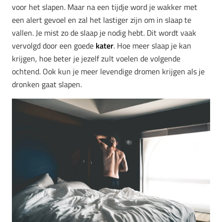
voor het slapen. Maar na een tijdje word je wakker met
een alert gevoel en zal het lastiger zijn om in slaap te
vallen. Je mist zo de slaap je nodig hebt. Dit wordt vaak
vervolgd door een goede
kater
. Hoe meer slaap je kan
krijgen, hoe beter je jezelf zult voelen de volgende
ochtend. Ook kun je meer levendige dromen krijgen als je
dronken gaat slapen.