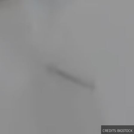
CREDITS:
BIGSTOCK