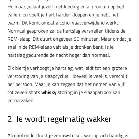
Ho maar. Je laat jezelf met kleding en al dronken op bed
vallen. En voelt je hart harder kloppen en je hebt het
warm. Dit komt omdat alcohol vaatverwijdend werkt.
Normaal gesproken zal de hartslag versnellen tijdens de
REM-slaap. Dit duurt ongeveer 90 minuten. Maar omdat je
snel in de REM-slaap valt als je dronken bent, is je
hartslag gedurende de nacht hoger dan normaal.
Elk biertje verhoogt je hartslag, wat leidt tot een grotere
verstoring van je slaapcyclus. Hoeveel is veel is, verschilt
per persoon. Maar je kan zeggen dat het nemen van vijf
tot zeven shots
whisky
storing in je slaappatroon kan
veroorzaken.
2. Je wordt regelmatig wakker
Alcohol onderdrukt je zenuwstelsel, wat op zich handig is