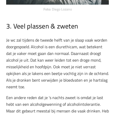
Foto:
Diego Lozano
3. Veel plassen & zweten
Je wc zal tijdens de tweede helft van je slaap vaak worden
doorgespoeld. Alcohol is een diurethicam, wat betekent
dat je vaker moet gaan dan normaal. Daarnaast droogt
alcohol je uit. Dat kan weer leiden tot een droge mond,
misselijkheid en hoofdpijn. Ook moet je niet verrast
opkijken als je lakens een beetje vochtig zijn in de ochtend.
Als je dronken bent verwijden je bloedvaten en je hartslag
neemt toe.
Een andere reden dat je ’s nachts zweet is omdat je last
hebt van een alcoholgewenning of alcoholintolerantie.
Maar dit gebeurt meestal bij mensen die vaak drinken. Heb