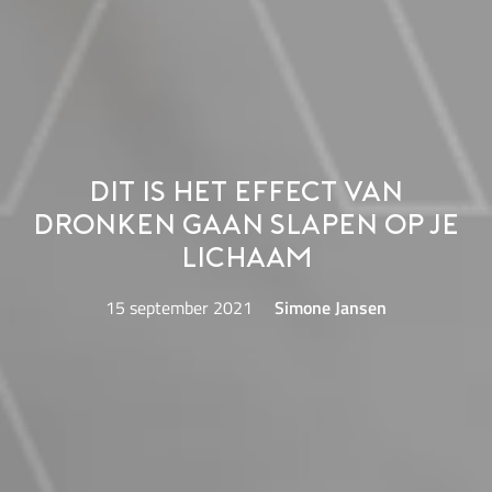
Dit is het effect van
dronken gaan slapen op je
lichaam
15 september 2021
Simone Jansen